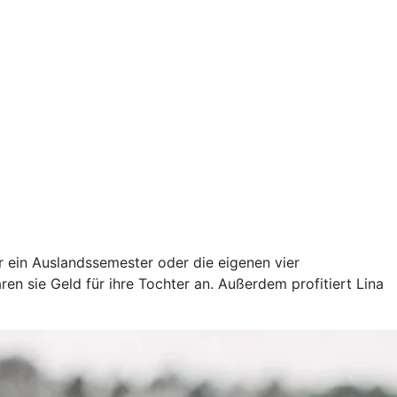
ür ein Auslandssemester oder die eigenen vier
en sie Geld für ihre Tochter an. Außerdem profitiert Lina