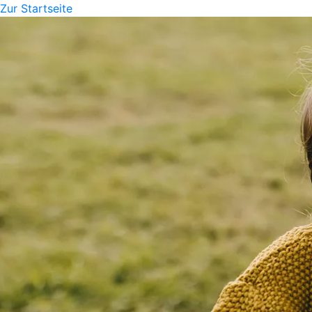
Zur Startseite