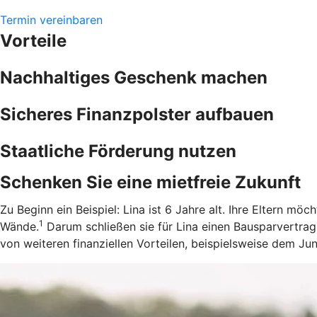
Termin vereinbaren
Vorteile
Nachhaltiges Geschenk machen
Sicheres Finanzpolster aufbauen
Staatliche Förderung nutzen
Schenken Sie eine mietfreie Zukunft
Zu Beginn ein Beispiel: Lina ist 6 Jahre alt. Ihre Eltern m
1
Wände.
Darum schließen sie für Lina einen Bausparvertrag
von weiteren finanziellen Vorteilen, beispielsweise dem J