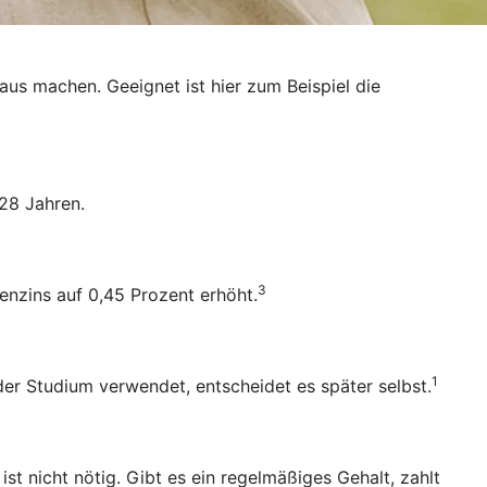
raus machen. Geeignet ist hier zum Beispiel die
28 Jahren.
3
enzins auf 0,45 Prozent erhöht.
1
oder Studium verwendet, entscheidet es später selbst.
 nicht nötig. Gibt es ein regelmäßiges Gehalt, zahlt