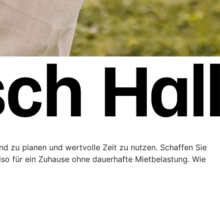
end zu planen und wertvolle Zeit zu nutzen. Schaffen Sie
lso für ein Zuhause ohne dauerhafte Mietbelastung. Wie