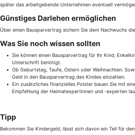
später das arbeitgebende Unternehmen eventuell vermögens
Günstiges Darlehen ermöglichen
Über einen Bausparvertrag sichern Sie dem Nachwuchs die 
Was Sie noch wissen sollten
Sie können einen Bausparvertrag für Ihr Kind, Enkelk
Unterschrift benötigt.
Ob Geburtstag, Taufe, Ostern oder Weihnachten: Sowo
Geld in den Bausparvertrag des Kindes einzahlen.
Ein zusätzliches finanzielles Polster bauen Sie mit e
Empfehlung der Heimatexpertinnen und -experten lau
Tipp
Bekommen Sie Kindergeld, lässt sich davon ein Teil für d