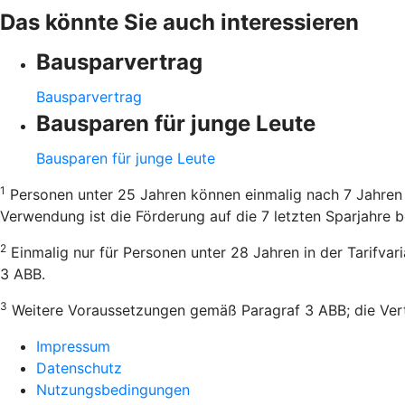
Das könnte Sie auch interessieren
Bausparvertrag
Bausparvertrag
Bausparen für junge Leute
Bausparen für junge Leute
1
Personen unter 25 Jahren können einmalig nach 7 Jahren 
Verwendung ist die Förderung auf die 7 letzten Sparjahre b
2
Einmalig nur für Personen unter 28 Jahren in der Tarifva
3 ABB.
3
Weitere Voraussetzungen gemäß Paragraf 3 ABB; die Vertr
Impressum
Datenschutz
Nutzungsbedingungen