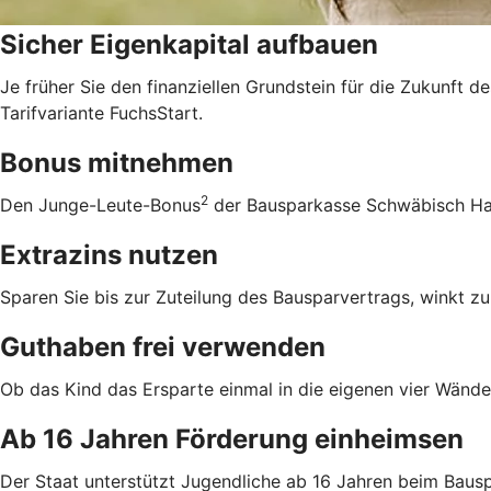
Sicher Eigenkapital aufbauen
Je früher Sie den finanziellen Grundstein für die Zukunft d
Tarifvariante FuchsStart.
Bonus mitnehmen
2
Den Junge-Leute-Bonus
der Bausparkasse Schwäbisch Hall
Extrazins nutzen
Sparen Sie bis zur Zuteilung des Bausparvertrags, winkt zu
Guthaben frei verwenden
Ob das Kind das Ersparte einmal in die eigenen vier Wände 
Ab 16 Jahren Förderung einheimsen
Der Staat unterstützt Jugendliche ab 16 Jahren beim Bausp