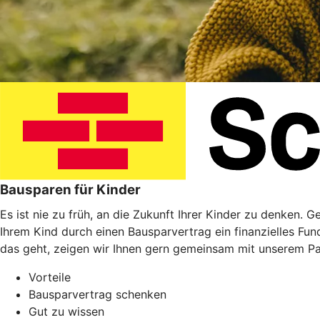
Bausparen für Kinder
Es ist nie zu früh, an die Zukunft Ihrer Kinder zu denken. 
Ihrem Kind durch einen Bausparvertrag ein finanzielles Fu
das geht, zeigen wir Ihnen gern gemeinsam mit unserem P
Vorteile
Bausparvertrag schenken
Gut zu wissen