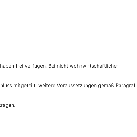
ben frei verfügen. Bei nicht wohnwirtschaftlicher
chluss mitgeteilt, weitere Voraussetzungen gemäß Paragraf
tragen.