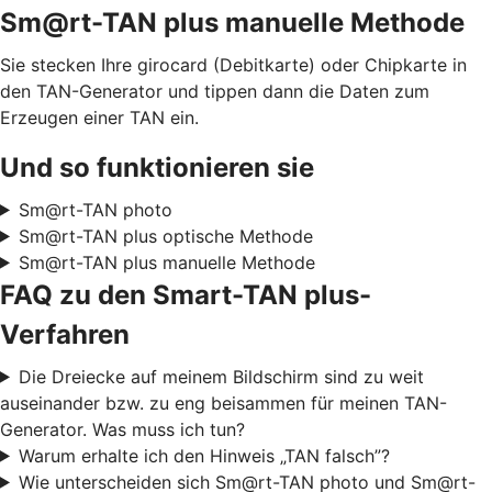
Sm@rt-TAN plus manuelle Methode
Sie stecken Ihre girocard (Debitkarte) oder Chipkarte in
den TAN-Generator und tippen dann die Daten zum
Erzeugen einer TAN ein.
Und so funktionieren sie
Sm@rt-TAN photo
Sm@rt-TAN plus optische Methode
Sm@rt-TAN plus manuelle Methode
FAQ zu den Smart-TAN plus-
Verfahren
Die Dreiecke auf meinem Bildschirm sind zu weit
auseinander bzw. zu eng beisammen für meinen TAN-
Generator. Was muss ich tun?
Warum erhalte ich den Hinweis „TAN falsch”?
Wie unterscheiden sich Sm@rt-TAN photo und Sm@rt-