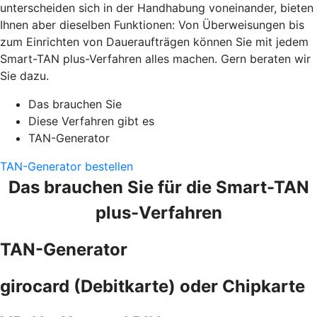
unterscheiden sich in der Handhabung voneinander, bieten
Ihnen aber dieselben Funktionen: Von Überweisungen bis
zum Einrichten von Daueraufträgen können Sie mit jedem
Smart-TAN plus-Verfahren alles machen. Gern beraten wir
Sie dazu.
Das brauchen Sie
Diese Verfahren gibt es
TAN-Generator
TAN-Generator bestellen
Das brauchen Sie für die Smart-TAN
plus-Verfahren
TAN-Generator
girocard (Debitkarte) oder Chipkarte