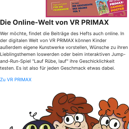
Die Online-Welt von VR PRIMAX
Wer möchte, findet die Beiträge des Hefts auch online. In
der digitalen Welt von VR PRIMAX können Kinder
außerdem eigene Kunstwerke vorstellen, Wünsche zu ihren
Lieblingsthemen loswerden oder beim interaktiven Jump-
and-Run-Spiel "Lauf Rübe, lauf" ihre Geschicklichkeit
testen. Es ist also für jeden Geschmack etwas dabei.
Zu VR PRIMAX