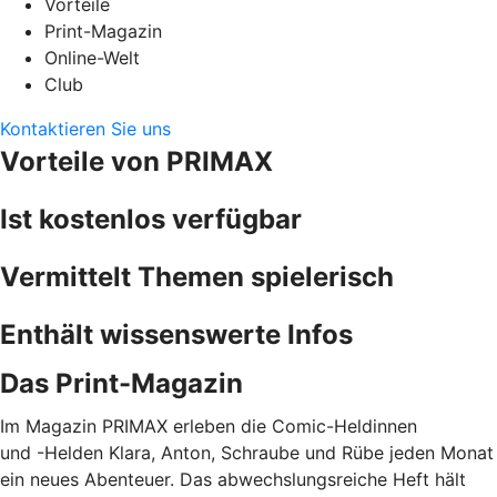
Vorteile
Print-Magazin
Online-Welt
Club
Kontaktieren Sie uns
Vorteile von PRIMAX
Ist kostenlos verfügbar
Vermittelt Themen spielerisch
Enthält wissenswerte Infos
Das Print-Magazin
Im Magazin PRIMAX erleben die Comic-Heldinnen
und -Helden Klara, Anton, Schraube und Rübe jeden Monat
ein neues Abenteuer. Das abwechslungsreiche Heft hält