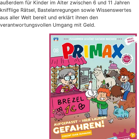
außerdem für Kinder im Alter zwischen 6 und 11 Jahren
knifflige Rätsel, Bastelanregungen sowie Wissenswertes
aus aller Welt bereit und erklärt ihnen den
verantwortungsvollen Umgang mit Geld.