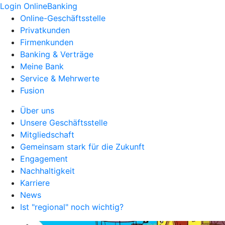
Login OnlineBanking
Online-Geschäftsstelle
Privatkunden
Firmenkunden
Banking & Verträge
Meine Bank
Service & Mehrwerte
Fusion
Über uns
Unsere Geschäftsstelle
Mitgliedschaft
Gemeinsam stark für die Zukunft
Engagement
Nachhaltigkeit
Karriere
News
Ist "regional" noch wichtig?