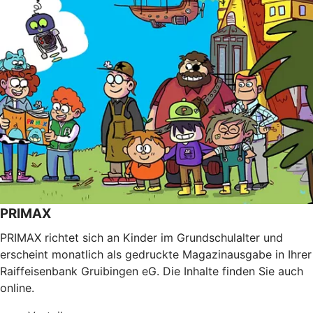
PRIMAX
PRIMAX richtet sich an Kinder im Grundschulalter und
erscheint monatlich als gedruckte Magazinausgabe in Ihrer
Raiffeisenbank Gruibingen eG. Die Inhalte finden Sie auch
online.