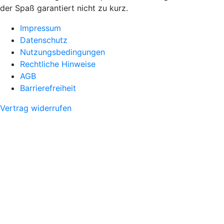
der Spaß garantiert nicht zu kurz.
Impressum
Datenschutz
Nutzungsbedingungen
Rechtliche Hinweise
AGB
Barrierefreiheit
Vertrag widerrufen