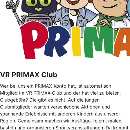
VR PRIMAX Club
Wer bei uns ein PRIMAX-Konto hat, ist automatisch
Mitglied im VR PRIMAX Club und der hat viel zu bieten.
Clubgebühr? Die gibt es nicht. Auf die jungen
Clubmitglieder warten verschiedene Aktionen und
spannende Erlebnisse mit anderen Kindern aus unserer
Region. Gemeinsam machen wir Ausflüge, feiern, malen,
basteln und organisieren Sportveranstaltungen. Da kommt