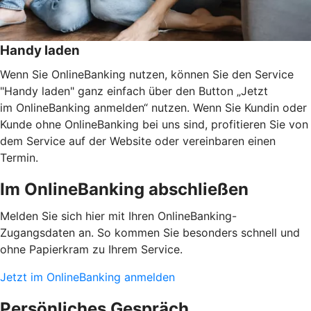
Handy laden
Wenn Sie OnlineBanking nutzen, können Sie den Service
"Handy laden" ganz einfach über den Button „Jetzt
im OnlineBanking anmelden“ nutzen. Wenn Sie Kundin oder
Kunde ohne OnlineBanking bei uns sind, profitieren Sie von
dem Service auf der Website oder vereinbaren einen
Termin.
Im OnlineBanking abschließen
Melden Sie sich hier mit Ihren OnlineBanking-
Zugangsdaten an. So kommen Sie besonders schnell und
ohne Papierkram zu Ihrem Service.
Jetzt im OnlineBanking anmelden
Persönliches Gespräch