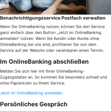
Benachrichtigungsservice Postfach verwalten
Wenn Sie OnlineBanking nutzen, können Sie den Service
ganz einfach über den Button „Jetzt im OnlineBanking
anmelden“ nutzen. Wenn Sie Kundin oder Kunde ohne
OnlineBanking bei uns sind, profitieren Sie von dem
Service auf der Website oder vereinbaren einen Termin.
Im OnlineBanking abschließen
Melden Sie sich hier mit Ihren OnlineBanking-
Zugangsdaten an. So kommen Sie besonders schnell und
ohne Papierkram zu Ihrem Service.
Jetzt im OnlineBanking anmelden
Persönliches Gespräch