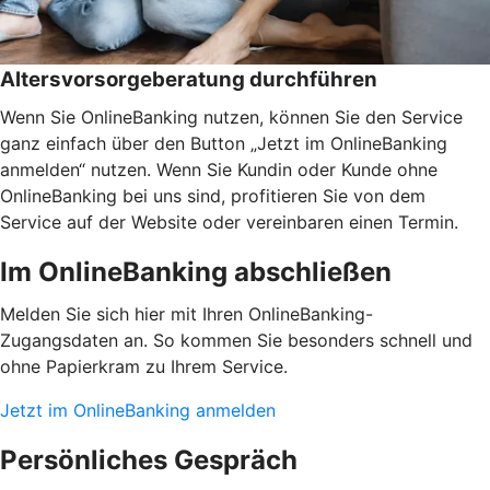
Altersvorsorgeberatung durchführen
Wenn Sie OnlineBanking nutzen, können Sie den Service
ganz einfach über den Button „Jetzt im OnlineBanking
anmelden“ nutzen. Wenn Sie Kundin oder Kunde ohne
OnlineBanking bei uns sind, profitieren Sie von dem
Service auf der Website oder vereinbaren einen Termin.
Im OnlineBanking abschließen
Melden Sie sich hier mit Ihren OnlineBanking-
Zugangsdaten an. So kommen Sie besonders schnell und
ohne Papierkram zu Ihrem Service.
Jetzt im OnlineBanking anmelden
Persönliches Gespräch