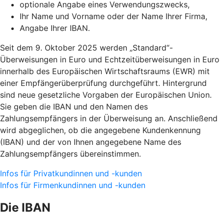
optionale Angabe eines Verwendungszwecks,
Ihr Name und Vorname oder der Name Ihrer Firma,
Angabe Ihrer IBAN.
Seit dem 9. Oktober 2025 werden „Standard“-
Überweisungen in Euro und Echtzeitüberweisungen in Euro
innerhalb des Europäischen Wirtschaftsraums (EWR) mit
einer Empfängerüberprüfung durchgeführt. Hintergrund
sind neue gesetzliche Vorgaben der Europäischen Union.
Sie geben die IBAN und den Namen des
Zahlungsempfängers in der Überweisung an. Anschließend
wird abgeglichen, ob die angegebene Kundenkennung
(IBAN) und der von Ihnen angegebene Name des
Zahlungsempfängers übereinstimmen.
Infos für Privatkundinnen und -kunden
Infos für Firmenkundinnen und -kunden
Die IBAN