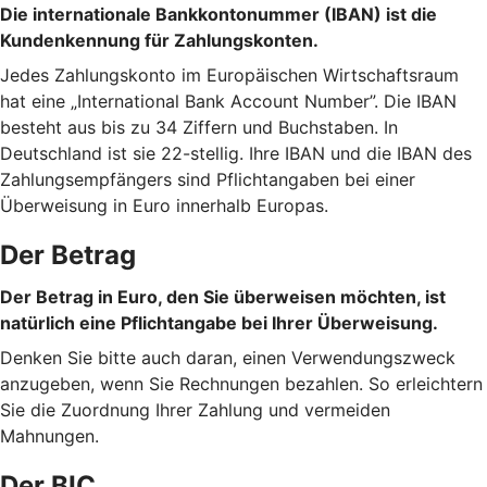
Die internationale Bankkontonummer (IBAN) ist die
Kundenkennung für Zahlungskonten.
Jedes Zahlungskonto im Europäischen Wirtschaftsraum
hat eine „International Bank Account Number”. Die IBAN
besteht aus bis zu 34 Ziffern und Buchstaben. In
Deutschland ist sie 22-stellig. Ihre IBAN und die IBAN des
Zahlungsempfängers sind Pflichtangaben bei einer
Überweisung in Euro innerhalb Europas.
Der Betrag
Der Betrag in Euro, den Sie überweisen möchten, ist
natürlich eine Pflichtangabe bei Ihrer Überweisung.
Denken Sie bitte auch daran, einen Verwendungszweck
anzugeben, wenn Sie Rechnungen bezahlen. So erleichtern
Sie die Zuordnung Ihrer Zahlung und vermeiden
Mahnungen.
Der BIC