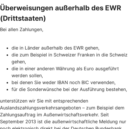
Überweisungen außerhalb des EWR
(Drittstaaten)
Bei allen Zahlungen,
die in Länder außerhalb des EWR gehen,
die zum Beispiel in Schweizer Franken in die Schweiz
gehen,
die in einer anderen Währung als Euro ausgeführt
werden sollen,
bei denen Sie weder IBAN noch BIC verwenden,
für die Sonderwünsche bei der Ausführung bestehen,
unterstützen wir Sie mit entsprechenden
Auslandszahlungsverkehrsangeboten – zum Beispiel dem
Zahlungsauftrag im Außenwirtschaftsverkehr. Seit
September 2013 ist die außenwirtschaftliche Meldung nur
noch elektronisch direkt bei der Deutschen Bundesbank