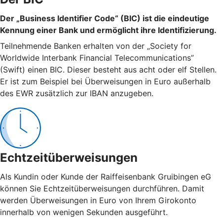
Der „Business Identifier Code“ (BIC) ist die eindeutige
Kennung einer Bank und ermöglicht ihre Identifizierung.
Teilnehmende Banken erhalten von der „Society for
Worldwide Interbank Financial Telecommunications”
(Swift) einen BIC. Dieser besteht aus acht oder elf Stellen.
Er ist zum Beispiel bei Überweisungen in Euro außerhalb
des EWR zusätzlich zur IBAN anzugeben.
Echtzeitüberweisungen
Als Kundin oder Kunde der Raiffeisenbank Gruibingen eG
können Sie Echtzeitüberweisungen durchführen. Damit
werden Überweisungen in Euro von Ihrem Girokonto
innerhalb von wenigen Sekunden ausgeführt.