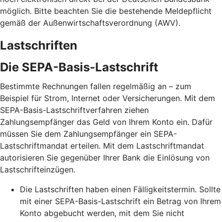
möglich. Bitte beachten Sie die bestehende Meldepflicht
gemäß der Außenwirtschaftsverordnung (AWV).
Lastschriften
Die SEPA-Basis-Lastschrift
Bestimmte Rechnungen fallen regelmäßig an – zum
Beispiel für Strom, Internet oder Versicherungen. Mit dem
SEPA-Basis-Lastschriftverfahren ziehen
Zahlungsempfänger das Geld von Ihrem Konto ein. Dafür
müssen Sie dem Zahlungsempfänger ein SEPA-
Lastschriftmandat erteilen. Mit dem Lastschriftmandat
autorisieren Sie gegenüber Ihrer Bank die Einlösung von
Lastschrifteinzügen.
Die Lastschriften haben einen Fälligkeitstermin. Sollte
mit einer SEPA-Basis-Lastschrift ein Betrag von Ihrem
Konto abgebucht werden, mit dem Sie nicht