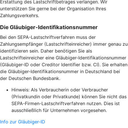
Erstattung des Lastschriftbetrages verlangen. Wir
unterstützen Sie gerne bei der Organisation Ihres
Zahlungsverkehrs.
Die Gläubiger-Identifikationsnummer
Bei den SEPA-Lastschriftverfahren muss der
Zahlungsempfänger (Lastschrifteinreicher) immer genau zu
identifizieren sein. Daher benötigen Sie als
Lastschrifteinreicher eine Gläubiger-Identifikationsnummer
(Gläubiger-ID oder Creditor Identifier bzw. CI). Sie erhalten
die Gläubiger-Identifikationsnummer in Deutschland bei
der Deutschen Bundesbank.
Hinweis: Als Verbraucherin oder Verbraucher
(Privatkundin oder Privatkunde) können Sie nicht das
SEPA-Firmen-Lastschriftverfahren nutzen. Dies ist
ausschließlich für Unternehmen vorgesehen.
Info zur Gläubiger-ID