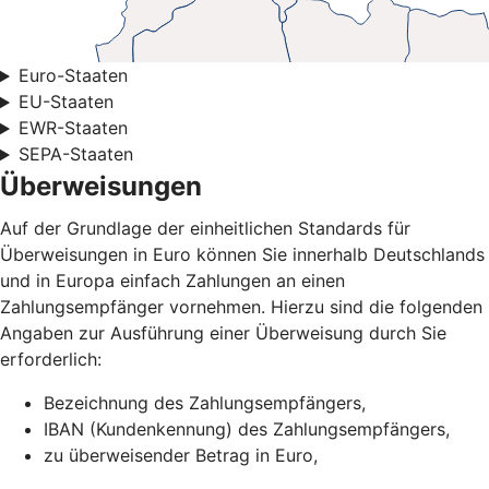
Euro-Staaten
EU-Staaten
EWR-Staaten
SEPA-Staaten
Überweisungen
Auf der Grundlage der einheitlichen Standards für
Überweisungen in Euro können Sie innerhalb Deutschlands
und in Europa einfach Zahlungen an einen
Zahlungsempfänger vornehmen. Hierzu sind die folgenden
Angaben zur Ausführung einer Überweisung durch Sie
erforderlich:
Bezeichnung des Zahlungsempfängers,
IBAN (Kundenkennung) des Zahlungsempfängers,
zu überweisender Betrag in Euro,