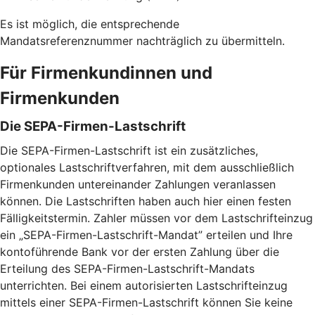
Es ist möglich, die entsprechende
Mandatsreferenznummer nachträglich zu übermitteln.
Für Firmenkundinnen und
Firmenkunden
Die SEPA-Firmen-Lastschrift
Die SEPA-Firmen-Lastschrift ist ein zusätzliches,
optionales Lastschriftverfahren, mit dem ausschließlich
Firmenkunden untereinander Zahlungen veranlassen
können. Die Lastschriften haben auch hier einen festen
Fälligkeitstermin. Zahler müssen vor dem Lastschrifteinzug
ein „SEPA-Firmen-Lastschrift-Mandat” erteilen und Ihre
kontoführende Bank vor der ersten Zahlung über die
Erteilung des SEPA-Firmen-Lastschrift-Mandats
unterrichten. Bei einem autorisierten Lastschrifteinzug
mittels einer SEPA-Firmen-Lastschrift können Sie keine