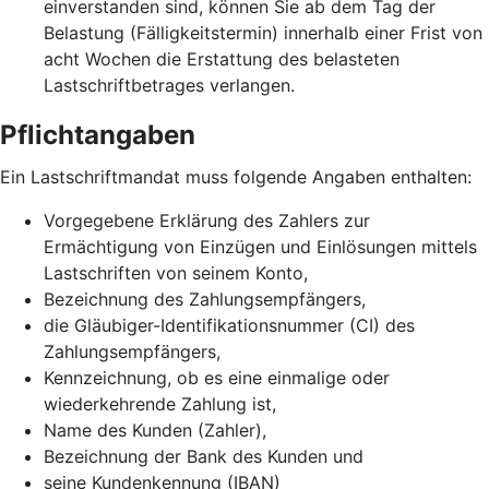
einverstanden sind, können Sie ab dem Tag der
Belastung (Fälligkeitstermin) innerhalb einer Frist von
acht Wochen die Erstattung des belasteten
Lastschriftbetrages verlangen.
Pflichtangaben
Ein Lastschriftmandat muss folgende Angaben enthalten:
Vorgegebene Erklärung des Zahlers zur
Ermächtigung von Einzügen und Einlösungen mittels
Lastschriften von seinem Konto,
Bezeichnung des Zahlungsempfängers,
die Gläubiger-Identifikationsnummer (CI) des
Zahlungsempfängers,
Kennzeichnung, ob es eine einmalige oder
wiederkehrende Zahlung ist,
Name des Kunden (Zahler),
Bezeichnung der Bank des Kunden und
seine Kundenkennung (IBAN)