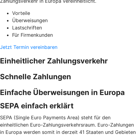
Zahlungsverkehr in Europa vereinheitlicht.
Vorteile
Überweisungen
Lastschriften
Für Firmenkunden
Jetzt Termin vereinbaren
Einheitlicher Zahlungsverkehr
Schnelle Zahlungen
Einfache Überweisungen in Europa
SEPA einfach erklärt
SEPA (Single Euro Payments Area) steht für den
einheitlichen Euro-Zahlungsverkehrsraum. Euro-Zahlungen
in Europa werden somit in derzeit 41 Staaten und Gebieten