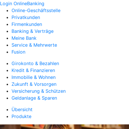
Login OnlineBanking
Online-Geschäftsstelle
Privatkunden
Firmenkunden
Banking & Verträge
Meine Bank
Service & Mehrwerte
Fusion
Girokonto & Bezahlen
Kredit & Finanzieren
Immobilie & Wohnen
Zukunft & Vorsorgen
Versicherung & Schützen
Geldanlage & Sparen
Übersicht
Produkte