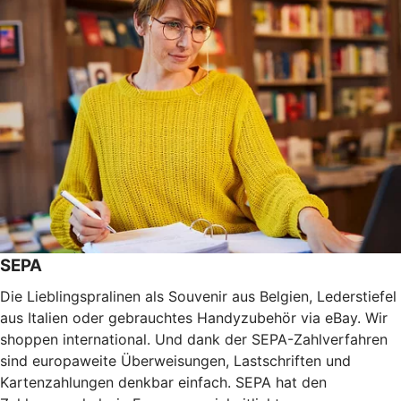
SEPA
Die Lieblingspralinen als Souvenir aus Belgien, Lederstiefel
aus Italien oder gebrauchtes Handyzubehör via eBay. Wir
shoppen international. Und dank der SEPA-Zahlverfahren
sind europaweite Überweisungen, Lastschriften und
Kartenzahlungen denkbar einfach. SEPA hat den