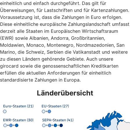
einheitlich und einfach durchgeführt. Das gilt für
Überweisungen, für Lastschriften und für Kartenzahlungen.
Voraussetzung ist, dass die Zahlungen in Euro erfolgen.
Diese einheitliche europäische Zahlungslandschaft umfasst
derzeit alle Staaten im Europäischen Wirtschaftsraum
(EWR) sowie Albanien, Andorra, Großbritannien,
Moldawien, Monaco, Montenegro, Nordmazedonien, San
Marino, die Schweiz, Serbien die Vatikanstadt und weitere
zu diesen Ländern gehörende Gebiete. Auch unsere
girocard sowie die genossenschaftlichen Kreditkarten
erfüllen die aktuellen Anforderungen für einheitlich
standardisierte Zahlungen in Europa.
Länderübersicht