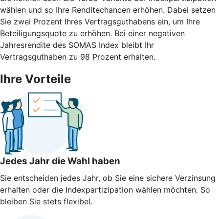
wählen und so Ihre Renditechancen erhöhen. Dabei setzen
Sie zwei Prozent Ihres Vertragsguthabens ein, um Ihre
Beteiligungsquote zu erhöhen. Bei einer negativen
Jahresrendite des SOMAS Index bleibt Ihr
Vertragsguthaben zu 98 Prozent erhalten.
Ihre Vorteile
Jedes Jahr die Wahl haben
Sie entscheiden jedes Jahr, ob Sie eine sichere Verzinsung
erhalten oder die Indexpartizipation wählen möchten. So
bleiben Sie stets flexibel.