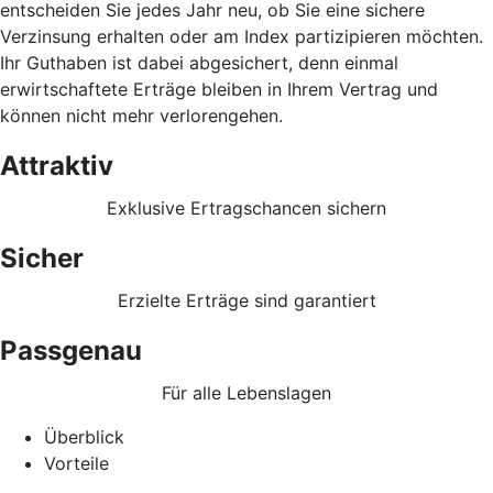
entscheiden Sie jedes Jahr neu, ob Sie eine sichere
Verzinsung erhalten oder am Index partizipieren möchten.
Ihr Guthaben ist dabei abgesichert, denn einmal
erwirtschaftete Erträge bleiben in Ihrem Vertrag und
können nicht mehr verlorengehen.
Attraktiv
Exklusive Ertragschancen sichern
Sicher
Erzielte Erträge sind garantiert
Passgenau
Für alle Lebenslagen
Überblick
Vorteile