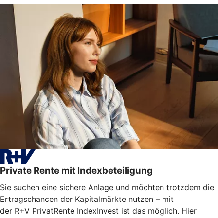
Private Rente mit Indexbeteiligung
Sie suchen eine sichere Anlage und möchten trotzdem die
Ertragschancen der Kapitalmärkte nutzen – mit
der R+V PrivatRente IndexInvest ist das möglich. Hier