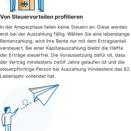
Von Steuervorteilen profitieren
In der Ansparphase fallen keine Steuern an. Diese werden
erst bei der Auszahlung fällig. Wählen Sie eine lebenslange
Rentenzahlung, wird Ihre Rente nur mit dem Ertragsanteil
versteuert. Bei einer Kapitalauszahlung bleibt die Hälfte
der Erträge steuerfrei. Die Voraussetzung dafür ist, dass
der Vertrag mindestens zwölf Jahre gelaufen ist und die
steuerpflichtige Person bei Auszahlung mindestens das 62.
Lebensjahr vollendet hat.