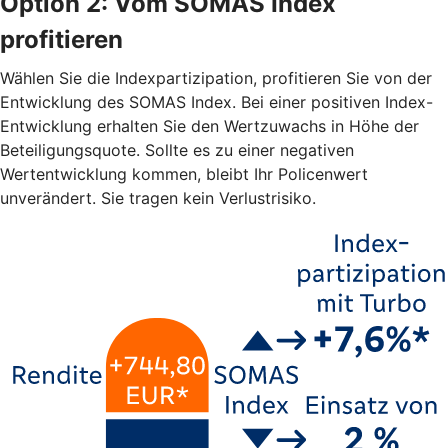
Option 2: Vom SOMAS Index
profitieren
Wählen Sie die Indexpartizipation, profitieren Sie von der
Entwicklung des SOMAS Index. Bei einer positiven Index-
Entwicklung erhalten Sie den Wertzuwachs in Höhe der
Beteiligungsquote. Sollte es zu einer negativen
Wertentwicklung kommen, bleibt Ihr Policenwert
unverändert. Sie tragen kein Verlustrisiko.