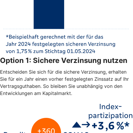
Option 1: Sichere Verzinsung nutzen
Entscheiden Sie sich für die sichere Verzinsung, erhalten
Sie für ein Jahr einen vorher festgelegten Zinssatz auf Ihr
Vertragsguthaben. So bleiben Sie unabhängig von den
Entwicklungen am Kapitalmarkt.