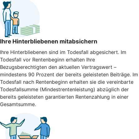
Ihre Hinterbliebenen mitabsichern
Ihre Hinterbliebenen sind im Todesfall abgesichert. Im
Todesfall vor Rentenbeginn erhalten Ihre
Bezugsberechtigten den aktuellen Vertragswert –
mindestens 90 Prozent der bereits geleisteten Beiträge. Im
Todesfall nach Rentenbeginn erhalten sie die vereinbarte
Todesfallsumme (Mindestrentenleistung) abzüglich der
bereits geleisteten garantierten Rentenzahlung in einer
Gesamtsumme.