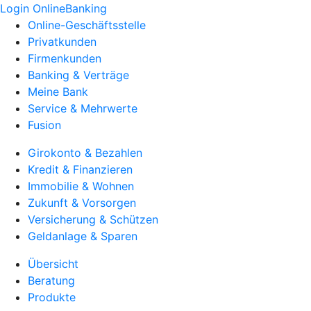
Login OnlineBanking
Online-Geschäftsstelle
Privatkunden
Firmenkunden
Banking & Verträge
Meine Bank
Service & Mehrwerte
Fusion
Girokonto & Bezahlen
Kredit & Finanzieren
Immobilie & Wohnen
Zukunft & Vorsorgen
Versicherung & Schützen
Geldanlage & Sparen
Übersicht
Beratung
Produkte