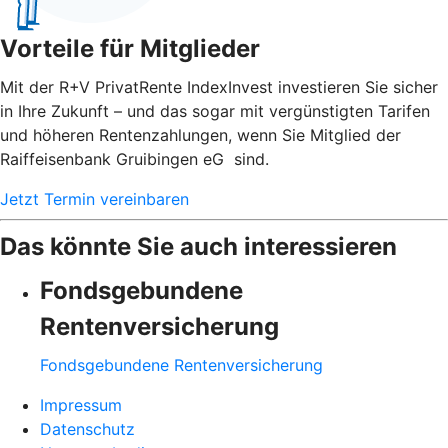
Vorteile für Mitglieder
Mit der R+V PrivatRente IndexInvest investieren Sie sicher
in Ihre Zukunft – und das sogar mit vergünstigten Tarifen
und höheren Rentenzahlungen, wenn Sie Mitglied der
Raiffeisenbank Gruibingen eG sind.
Jetzt Termin vereinbaren
Das könnte Sie auch interessieren
Fondsgebundene
Rentenversicherung
Fondsgebundene Rentenversicherung
Impressum
Datenschutz