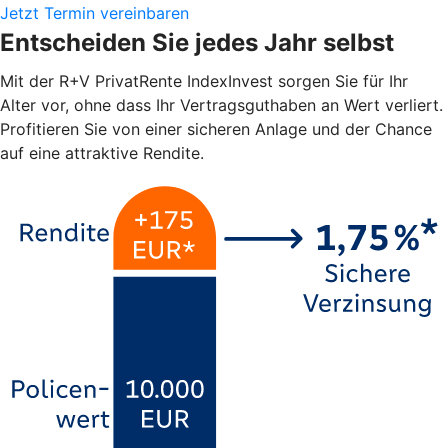
Jetzt Termin vereinbaren
Entscheiden Sie jedes Jahr selbst
Mit der R+V PrivatRente IndexInvest sorgen Sie für Ihr
Alter vor, ohne dass Ihr Vertragsguthaben an Wert verliert.
Profitieren Sie von einer sicheren Anlage und der Chance
auf eine attraktive Rendite.