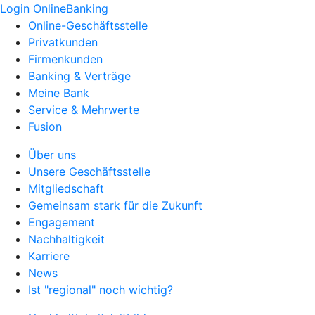
Login OnlineBanking
Online-Geschäftsstelle
Privatkunden
Firmenkunden
Banking & Verträge
Meine Bank
Service & Mehrwerte
Fusion
Über uns
Unsere Geschäftsstelle
Mitgliedschaft
Gemeinsam stark für die Zukunft
Engagement
Nachhaltigkeit
Karriere
News
Ist "regional" noch wichtig?