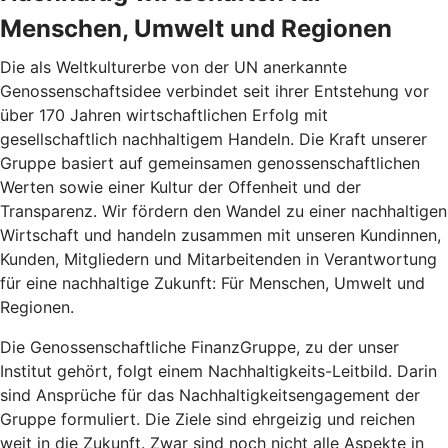
Menschen, Umwelt und Regionen
Die als Weltkulturerbe von der UN anerkannte
Genossenschaftsidee verbindet seit ihrer Entstehung vor
über 170 Jahren wirtschaftlichen Erfolg mit
gesellschaftlich nachhaltigem Handeln. Die Kraft unserer
Gruppe basiert auf gemeinsamen genossenschaftlichen
Werten sowie einer Kultur der Offenheit und der
Transparenz. Wir fördern den Wandel zu einer nachhaltigen
Wirtschaft und handeln zusammen mit unseren Kundinnen,
Kunden, Mitgliedern und Mitarbeitenden in Verantwortung
für eine nachhaltige Zukunft: Für Menschen, Umwelt und
Regionen.
Die Genossenschaftliche FinanzGruppe, zu der unser
Institut gehört, folgt einem Nachhaltigkeits-Leitbild. Darin
sind Ansprüche für das Nachhaltigkeitsengagement der
Gruppe formuliert. Die Ziele sind ehrgeizig und reichen
weit in die Zukunft. Zwar sind noch nicht alle Aspekte in