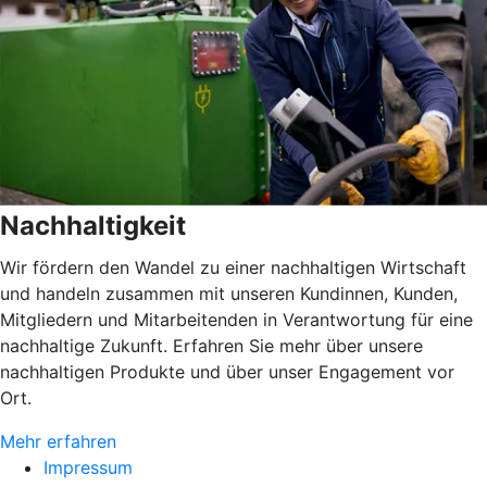
Nachhaltigkeit
Wir fördern den Wandel zu einer nachhaltigen Wirtschaft
und handeln zusammen mit unseren Kundinnen, Kunden,
Mitgliedern und Mitarbeitenden in Verantwortung für eine
nachhaltige Zukunft. Erfahren Sie mehr über unsere
nachhaltigen Produkte und über unser Engagement vor
Ort.
Mehr erfahren
Impressum