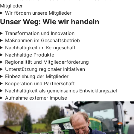
Mitglieder
Wir fördern unsere Mitglieder
Unser Weg: Wie wir handeln
Transformation und Innovation
Maßnahmen im Geschäftsbetrieb
Nachhaltigkeit im Kerngeschäft
Nachhaltige Produkte
Regionalität und Mitgliederförderung
Unterstützung regionaler Initiativen
Einbeziehung der Mitglieder
Kooperation und Partnerschaft
Nachhaltigkeit als gemeinsames Entwicklungsziel
Aufnahme externer Impulse