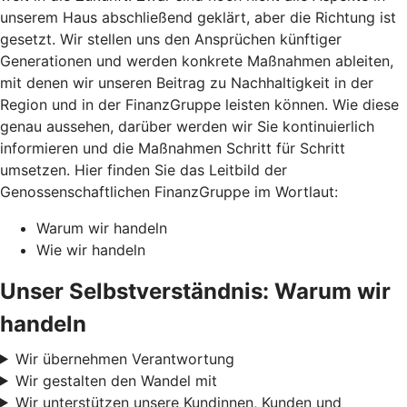
unserem Haus abschließend geklärt, aber die Richtung ist
gesetzt. Wir stellen uns den Ansprüchen künftiger
Generationen und werden konkrete Maßnahmen ableiten,
mit denen wir unseren Beitrag zu Nachhaltigkeit in der
Region und in der FinanzGruppe leisten können. Wie diese
genau aussehen, darüber werden wir Sie kontinuierlich
informieren und die Maßnahmen Schritt für Schritt
umsetzen. Hier finden Sie das Leitbild der
Genossenschaftlichen FinanzGruppe im Wortlaut:
Warum wir handeln
Wie wir handeln
Unser Selbstverständnis: Warum wir
handeln
Wir übernehmen Verantwortung
Wir gestalten den Wandel mit
Wir unterstützen unsere Kundinnen, Kunden und