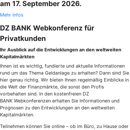
am 17. September 2026.
Mehr Infos
DZ BANK Webkonferenz für
Privatkunden
Ihr Ausblick auf die Entwicklungen an den weltweiten
Kapitalmärkten
Ihnen ist es wichtig, fundierte und aktuelle Informationen
rund um das Thema Geldanlage zu erhalten? Dann sind Sie
hier genau richtig. Wir bieten Ihnen regelmäßig Einblicke in
die Welt der Finanzmärkte, die sonst den Profis
vorbehalten sind. In den kostenfreien DZ
BANK Webkonferenzen erhalten Sie Informationen und
Prognosen zu den Entwicklungen an den weltweiten
Kapitalmärkten.
Teilnehmen können Sie online – ob im Büro, zu Hause oder