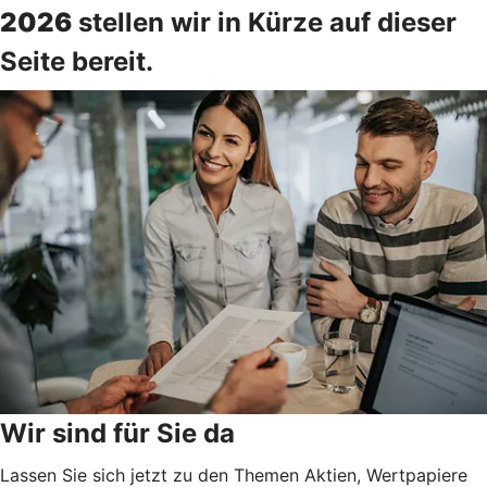
2026
stellen wir in Kürze auf dieser
Seite bereit.
Wir sind für Sie da
Lassen Sie sich jetzt zu den Themen Aktien, Wertpapiere