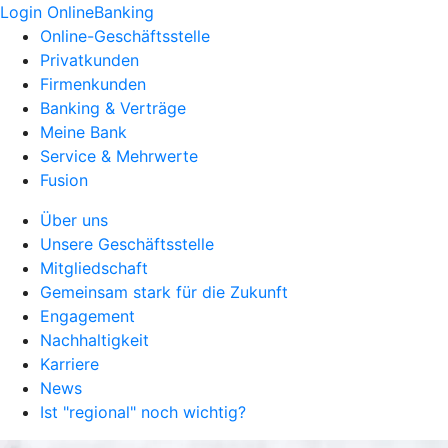
Login OnlineBanking
Online-Geschäftsstelle
Privatkunden
Firmenkunden
Banking & Verträge
Meine Bank
Service & Mehrwerte
Fusion
Über uns
Unsere Geschäftsstelle
Mitgliedschaft
Gemeinsam stark für die Zukunft
Engagement
Nachhaltigkeit
Karriere
News
Ist "regional" noch wichtig?