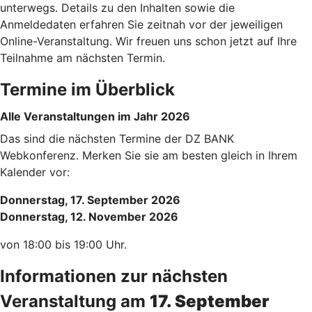
unterwegs. Details zu den Inhalten sowie die
Anmeldedaten erfahren Sie zeitnah vor der jeweiligen
Online-Veranstaltung. Wir freuen uns schon jetzt auf Ihre
Teilnahme am nächsten Termin.
Termine im Überblick
Alle Veranstaltungen im Jahr 2026
Das sind die nächsten Termine der DZ BANK
Webkonferenz. Merken Sie sie am besten gleich in Ihrem
Kalender vor:
Donnerstag, 17. September 2026
Donnerstag, 12. November 2026
von 18:00 bis 19:00 Uhr.
Informationen zur nächsten
Veranstaltung am
17. September