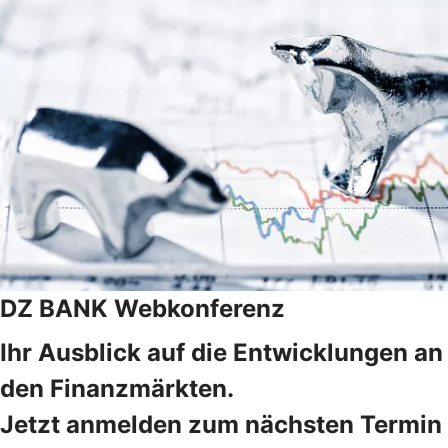
DZ BANK Webkonferenz
Ihr Ausblick auf die Entwicklungen an
den Finanzmärkten.
Jetzt anmelden zum nächsten Termin