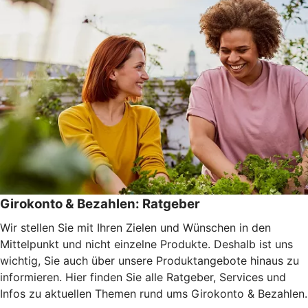
Girokonto & Bezahlen: Ratgeber
Wir stellen Sie mit Ihren Zielen und Wünschen in den
Mittelpunkt und nicht einzelne Produkte. Deshalb ist uns
wichtig, Sie auch über unsere Produktangebote hinaus zu
informieren. Hier finden Sie alle Ratgeber, Services und
Infos zu aktuellen Themen rund ums Girokonto & Bezahlen.