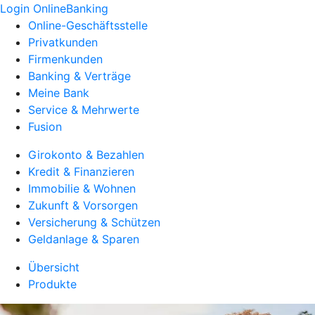
Login OnlineBanking
Online-Geschäftsstelle
Privatkunden
Firmenkunden
Banking & Verträge
Meine Bank
Service & Mehrwerte
Fusion
Girokonto & Bezahlen
Kredit & Finanzieren
Immobilie & Wohnen
Zukunft & Vorsorgen
Versicherung & Schützen
Geldanlage & Sparen
Übersicht
Produkte