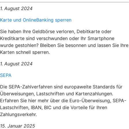
1. August 2024
Karte und OnlineBanking sperren
Sie haben Ihre Geldbörse verloren, Debitkarte oder
Kreditkarte sind verschwunden oder Ihr Smartphone
wurde gestohlen? Bleiben Sie besonnen und lassen Sie Ihre
Karten schnell sperren.
1. August 2024
SEPA
Die SEPA-Zahlverfahren sind europaweite Standards für
Überweisungen, Lastschriften und Kartenzahlungen.
Erfahren Sie hier mehr über die Euro-Überweisung, SEPA-
Lastschriften, IBAN, BIC und die Vorteile für Ihren
Zahlungsverkehr.
15. Januar 2025