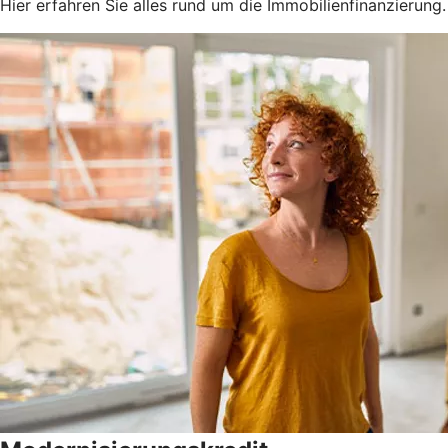
Hier erfahren Sie alles rund um die Immobilienfinanzierung.