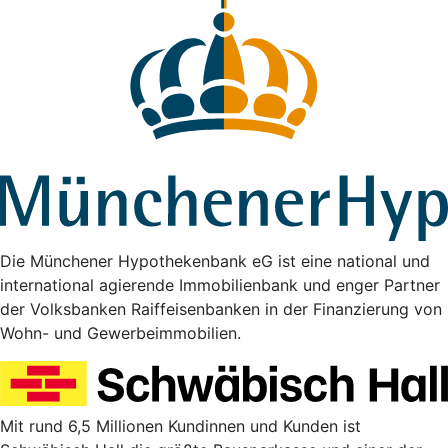
Die Münchener Hypothekenbank eG ist eine national und
international agierende Immobilienbank und enger Partner
der Volksbanken Raiffeisenbanken in der Finanzierung von
Wohn- und Gewerbeimmobilien.
Mit rund 6,5 Millionen Kundinnen und Kunden ist