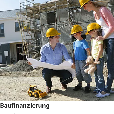
Baufinanzierung