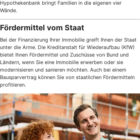
Hypothekenbank bringt Familien in die eigenen vier
Wände.
Fördermittel vom Staat
Bei der Finanzierung Ihrer Immobilie greift Ihnen der Staat
unter die Arme. Die Kreditanstalt für Wiederaufbau (KfW)
bietet Ihnen Fördermittel und Zuschüsse von Bund und
Ländern, wenn Sie eine Immobilie erwerben oder sie
modernisieren und sanieren möchten. Auch bei einem
Bausparvertrag können Sie von staatlichen Fördermitteln
profitieren.