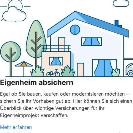
Eigenheim absichern
Egal ob Sie bauen, kaufen oder modernisieren möchten –
sichern Sie Ihr Vorhaben gut ab. Hier können Sie sich einen
Überblick über wichtige Versicherungen für Ihr
Eigenheimprojekt verschaffen.
Mehr erfahren