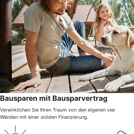
Bausparen mit Bausparvertrag
Verwirklichen Sie Ihren Traum von den eigenen vier
Wänden mit einer soliden Finanzierung.