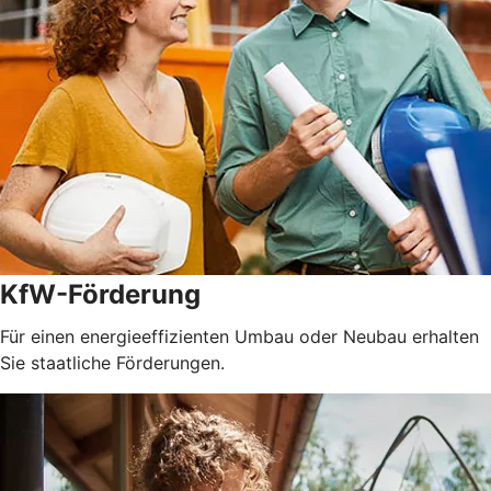
KfW-Förderung
Für einen energieeffizienten Umbau oder Neubau erhalten
Sie staatliche Förderungen.