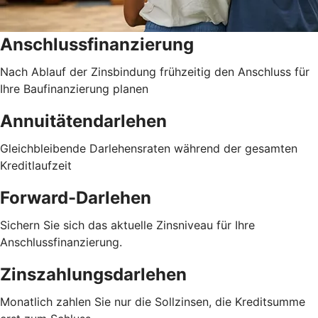
Anschlussfinanzierung
Nach Ablauf der Zinsbindung frühzeitig den Anschluss für
Ihre Baufinanzierung planen
Annuitätendarlehen
Gleichbleibende Darlehensraten während der gesamten
Kreditlaufzeit
Forward-Darlehen
Sichern Sie sich das aktuelle Zinsniveau für Ihre
Anschlussfinanzierung.
Zinszahlungsdarlehen
Monatlich zahlen Sie nur die Sollzinsen, die Kreditsumme