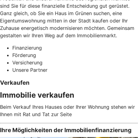
sind Sie für diese finanzielle Entscheidung gut gerüstet.
Ganz gleich, ob Sie ein Haus im Grünen suchen, eine
Eigentumswohnung mitten in der Stadt kaufen oder Ihr
Zuhause energetisch modernisieren möchten. Gemeinsam
gestalten wir Ihren Weg auf dem Immobilienmarkt.
Finanzierung
Förderung
Versicherung
Unsere Partner
Verkaufen
Immobilie verkaufen
Beim Verkauf Ihres Hauses oder Ihrer Wohnung stehen wir
Ihnen mit Rat und Tat zur Seite
Ihre Möglichkeiten der Immobilienfinanzierung