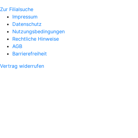
Zur Filialsuche
Impressum
Datenschutz
Nutzungsbedingungen
Rechtliche Hinweise
AGB
Barrierefreiheit
Vertrag widerrufen