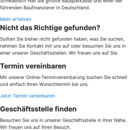
Schwäbisch Hall die größte Bausparkasse und einer der
führenden Baufinanzierer in Deutschland.
Mehr erfahren
Nicht das Richtige gefunden?
Sollten Sie bisher nicht gefunden haben, was Sie suchen,
nehmen Sie Kontakt mit uns auf oder besuchen Sie uns in
einer unserer Geschäftsstellen. Wir freuen uns auf Sie.
Termin vereinbaren
Mit unserer Online-Terminvereinbarung buchen Sie schnell
und einfach Ihren Wunschtermin bei uns.
Jetzt Termin vereinbaren
Geschäftsstelle finden
Besuchen Sie uns in unserer Geschäftsstelle in Ihrer Nähe.
Wir freuen uns auf Ihren Besuch.