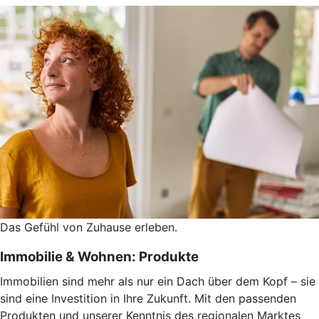
Das Gefühl von Zuhause erleben.
Immobilie & Wohnen: Produkte
Immobilien sind mehr als nur ein Dach über dem Kopf – sie
sind eine Investition in Ihre Zukunft. Mit den passenden
Produkten und unserer Kenntnis des regionalen Marktes