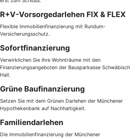
erst zum Schluss.
R+V-Vorsorgedarlehen FIX & FLEX
Flexible Immobilienfinanzierung mit Rundum-
Versicherungsschutz.
Sofortfinanzierung
Verwirklichen Sie Ihre Wohnträume mit den
Finanzierungsangeboten der Bausparkasse Schwäbisch
Hall.
Grüne Baufinanzierung
Setzen Sie mit dem Grünen Darlehen der Münchener
Hypothekenbank auf Nachhaltigkeit.
Familiendarlehen
Die Immobilienfinanzierung der Münchener