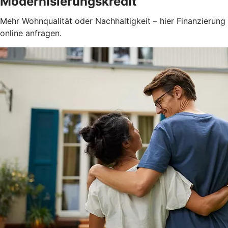
Modernisierungskredit
Mehr Wohnqualität oder Nachhaltigkeit – hier Finanzierung
online anfragen.