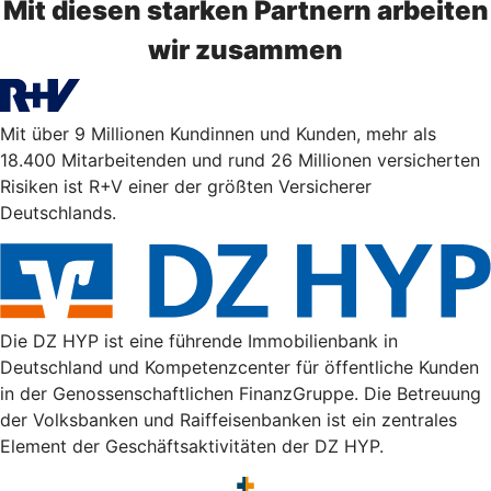
Mit diesen starken Partnern arbeiten
wir zusammen
Mit über 9 Millionen Kundinnen und Kunden, mehr als
18.400 Mitarbeitenden und rund 26 Millionen versicherten
Risiken ist R+V einer der größten Versicherer
Deutschlands.
Die DZ HYP ist eine führende Immobilienbank in
Deutschland und Kompetenzcenter für öffentliche Kunden
in der Genossenschaftlichen FinanzGruppe. Die Betreuung
der Volksbanken und Raiffeisenbanken ist ein zentrales
Element der Geschäftsaktivitäten der DZ HYP.