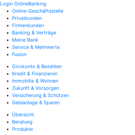
Login OnlineBanking
Online-Geschäftsstelle
Privatkunden
Firmenkunden
Banking & Verträge
Meine Bank
Service & Mehrwerte
Fusion
Girokonto & Bezahlen
Kredit & Finanzieren
Immobilie & Wohnen
Zukunft & Vorsorgen
Versicherung & Schützen
Geldanlage & Sparen
Übersicht
Beratung
Produkte