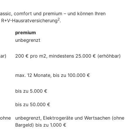
classic, comfort und premium – und können Ihren
2
er R+V-Hausratversicherung
.
premium
unbegrenzt
ar)
200 € pro m2, mindestens 25.000 € (erhöhbar)
max. 12 Monate, bis zu 100.000 €
bis zu 5.000 €
bis zu 50.000 €
(ohne
unbegrenzt, Elektrogeräte und Wertsachen (ohne
Bargeld) bis zu 1.000 €