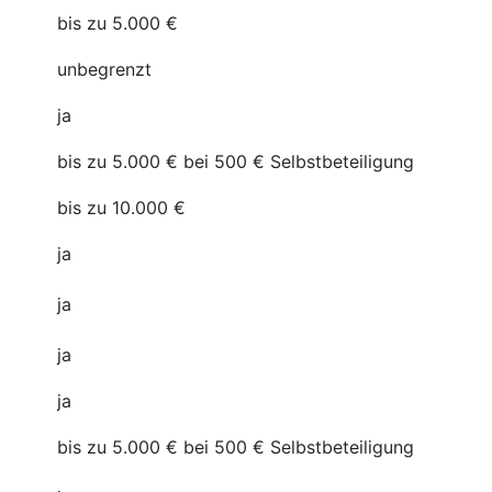
bis zu 5.000 €
unbegrenzt
ja
bis zu 5.000 € bei 500 € Selbstbeteiligung
bis zu 10.000 €
ja
ja
ja
ja
bis zu 5.000 € bei 500 € Selbstbeteiligung