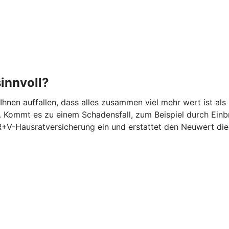
innvoll?
 Ihnen auffallen, dass alles zusammen viel mehr wert ist 
 Kommt es zu einem Schadensfall, zum Beispiel durch Einbr
 R+V-Hausratversicherung ein und erstattet den Neuwert di