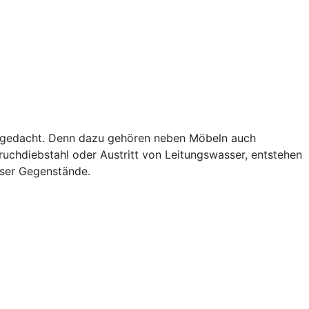
als gedacht. Denn dazu gehören neben Möbeln auch
uchdiebstahl oder Austritt von Leitungswasser, entstehen
eser Gegenstände.