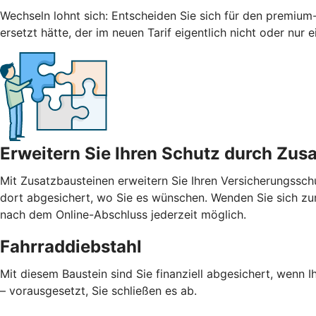
Wechseln lohnt sich: Entscheiden Sie sich für den premium-
ersetzt hätte, der im neuen Tarif eigentlich nicht oder nur
Erweitern Sie Ihren Schutz durch Zus
Mit
Zusatzbausteinen
erweitern Sie Ihren Versicherungssch
dort abgesichert, wo Sie es wünschen. Wenden Sie sich zur
nach dem Online-Abschluss jederzeit möglich.
Fahrraddiebstahl
Mit diesem Baustein sind Sie finanziell abgesichert, wenn I
– vorausgesetzt, Sie schließen es ab.