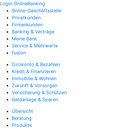
Login OnlineBanking
Online-Geschäftsstelle
Privatkunden
Firmenkunden
Banking & Verträge
Meine Bank
Service & Mehrwerte
Fusion
Girokonto & Bezahlen
Kredit & Finanzieren
Immobilie & Wohnen
Zukunft & Vorsorgen
Versicherung & Schützen
Geldanlage & Sparen
Übersicht
Beratung
Produkte