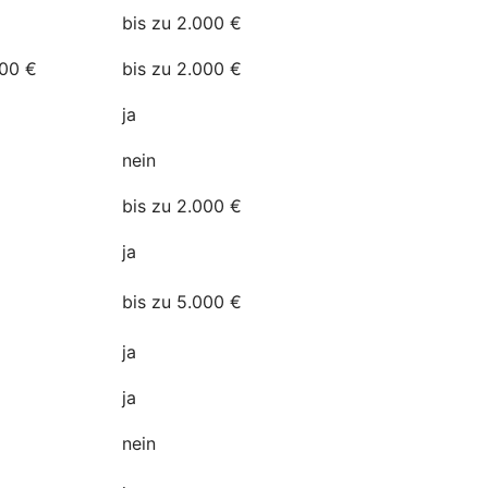
bis zu 2.000 €
500 €
bis zu 2.000 €
a
ja
nein
bis zu 2.000 €
ja
n
bis zu 5.000 €
ja
ja
nein