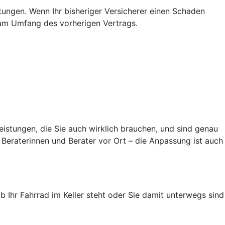
stungen. Wenn Ihr bisheriger Versicherer einen Schaden
s zum Umfang des vorherigen Vertrags.
eistungen, die Sie auch wirklich brauchen, und sind genau
Beraterinnen und Berater vor Ort – die Anpassung ist auch
ob Ihr Fahrrad im Keller steht oder Sie damit unterwegs sind