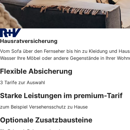
Hausratversicherung
Vom Sofa über den Fernseher bis hin zu Kleidung und Haush
Wasser Ihre Möbel oder
andere Gegenstände
in Ihrer Wohn
Flexible Absicherung
3 Tarife zur Auswahl
Starke Leistungen im premium-Tarif
zum Beispiel Versehensschutz zu Hause
Optionale Zusatzbausteine