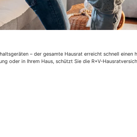
altsgeräten – der gesamte Hausrat erreicht schnell einen 
ung oder in Ihrem Haus, schützt Sie die R+V-Hausratversich