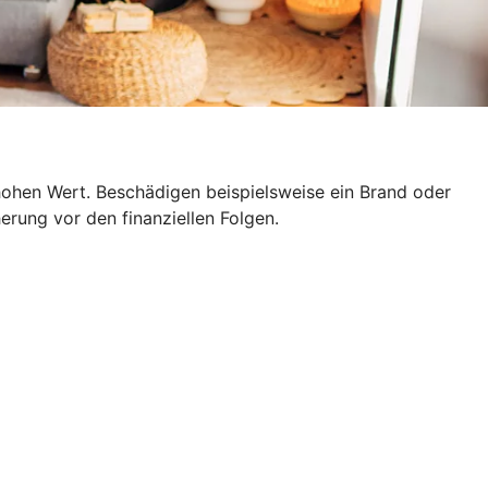
hohen Wert. Beschädigen beispielsweise ein Brand oder
erung vor den finanziellen Folgen.