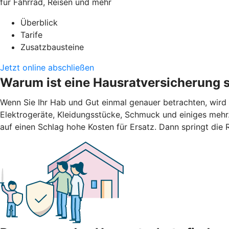
für Fahrrad, Reisen und mehr
Überblick
Tarife
Zusatzbausteine
Jetzt online abschließen
Warum ist eine Hausratversicherung s
Wenn Sie Ihr Hab und Gut einmal genauer betrachten, wird
Elektrogeräte, Kleidungsstücke, Schmuck und einiges mehr.
auf einen Schlag hohe Kosten für Ersatz. Dann springt die