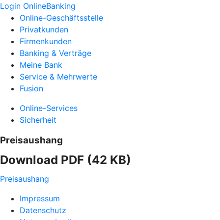
Login OnlineBanking
Online-Geschäftsstelle
Privatkunden
Firmenkunden
Banking & Verträge
Meine Bank
Service & Mehrwerte
Fusion
Online-Services
Sicherheit
Preisaushang
Download PDF (42 KB)
Preisaushang
Impressum
Datenschutz