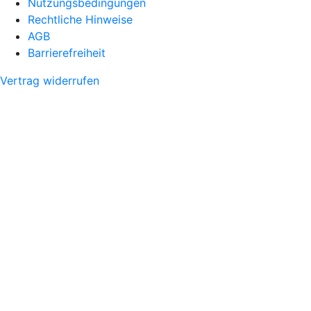
Nutzungsbedingungen
Rechtliche Hinweise
AGB
Barrierefreiheit
Vertrag widerrufen