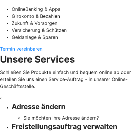
OnlineBanking & Apps
Girokonto & Bezahlen
Zukunft & Vorsorgen
Versicherung & Schützen
Geldanlage & Sparen
Termin vereinbaren
Unsere Services
Schließen Sie Produkte einfach und bequem online ab oder
erteilen Sie uns einen Service-Auftrag - in unserer Online-
Geschäftsstelle.
‹
Adresse ändern
Sie möchten Ihre Adresse ändern?
Freistellungsauftrag verwalten