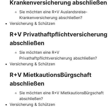
Krankenversicherung abschließen
Sie möchten eine R+V Auslandsreise-
Krankenversicherung abschließen?
Versicherung & Schützen
R+V Privathaftpflichtversicherung
abschließen
Sie möchten eine R+V
Privathaftpflichtversicherung abschließen?
Versicherung & Schützen
R+V MietkautionsBürgschaft
abschließen
Sie möchten eine R+V MietkautionsBürgschaft
abschließen?
Versicherung & Schützen