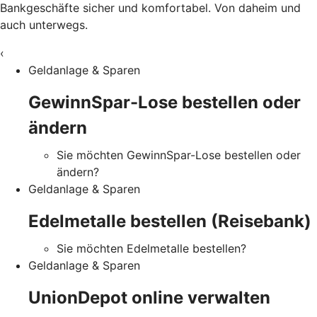
Bankgeschäfte sicher und komfortabel. Von daheim und
auch unterwegs.
‹
Geldanlage & Sparen
GewinnSpar-Lose bestellen oder
ändern
Sie möchten GewinnSpar-Lose bestellen oder
ändern?
Geldanlage & Sparen
Edelmetalle bestellen (Reisebank)
Sie möchten Edelmetalle bestellen?
Geldanlage & Sparen
UnionDepot online verwalten