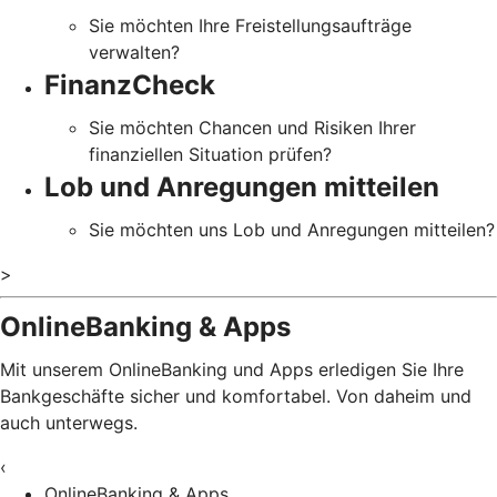
Sie möchten Ihre Freistellungsaufträge
verwalten?
FinanzCheck
Sie möchten Chancen und Risiken Ihrer
finanziellen Situation prüfen?
Lob und Anregungen mitteilen
Sie möchten uns Lob und Anregungen mitteilen?
>
OnlineBanking & Apps
Mit unserem OnlineBanking und Apps erledigen Sie Ihre
Bankgeschäfte sicher und komfortabel. Von daheim und
auch unterwegs.
‹
OnlineBanking & Apps