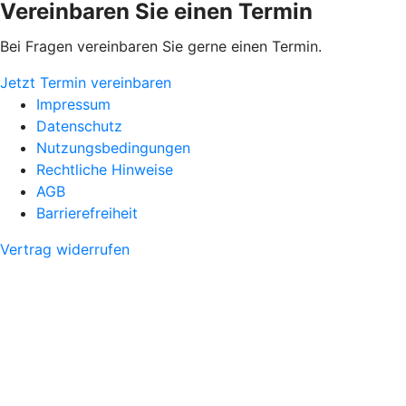
Vereinbaren Sie einen Termin
Bei Fragen vereinbaren Sie gerne einen Termin.
Jetzt Termin vereinbaren
Impressum
Datenschutz
Nutzungsbedingungen
Rechtliche Hinweise
AGB
Barrierefreiheit
Vertrag widerrufen