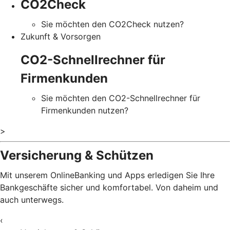
CO2Check
Sie möchten den CO2Check nutzen?
Zukunft & Vorsorgen
CO2-Schnellrechner für
Firmenkunden
Sie möchten den CO2-Schnellrechner für
Firmenkunden nutzen?
>
Versicherung & Schützen
Mit unserem OnlineBanking und Apps erledigen Sie Ihre
Bankgeschäfte sicher und komfortabel. Von daheim und
auch unterwegs.
‹