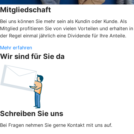
Mitgliedschaft
Bei uns können Sie mehr sein als Kundin oder Kunde. Als
Mitglied profitieren Sie von vielen Vorteilen und erhalten in
der Regel einmal jährlich eine Dividende für Ihre Anteile.
Mehr erfahren
Wir sind für Sie da
Schreiben Sie uns
Bei Fragen nehmen Sie gerne Kontakt mit uns auf.