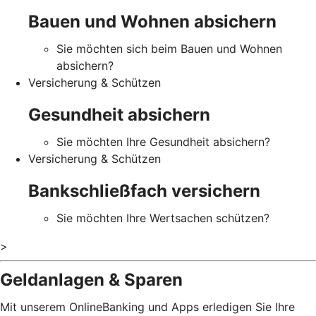
Bauen und Wohnen absichern
Sie möchten sich beim Bauen und Wohnen
absichern?
Versicherung & Schützen
Gesundheit absichern
Sie möchten Ihre Gesundheit absichern?
Versicherung & Schützen
Bankschließfach versichern
Sie möchten Ihre Wertsachen schützen?
>
Geldanlagen & Sparen
Mit unserem OnlineBanking und Apps erledigen Sie Ihre