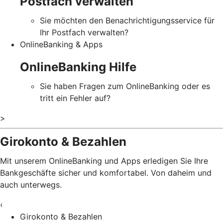
Postfach verwalten
Sie möchten den Benachrichtigungsservice für
Ihr Postfach verwalten?
OnlineBanking & Apps
OnlineBanking Hilfe
Sie haben Fragen zum OnlineBanking oder es
tritt ein Fehler auf?
>
Girokonto & Bezahlen
Mit unserem OnlineBanking und Apps erledigen Sie Ihre
Bankgeschäfte sicher und komfortabel. Von daheim und
auch unterwegs.
‹
Girokonto & Bezahlen