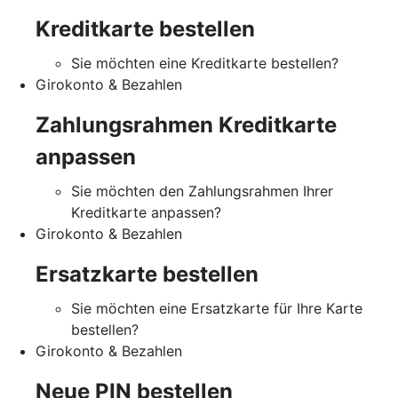
Kreditkarte bestellen
Sie möchten eine Kreditkarte bestellen?
Girokonto & Bezahlen
Zahlungsrahmen Kreditkarte
anpassen
Sie möchten den Zahlungsrahmen Ihrer
Kreditkarte anpassen?
Girokonto & Bezahlen
Ersatzkarte bestellen
Sie möchten eine Ersatzkarte für Ihre Karte
bestellen?
Girokonto & Bezahlen
Neue PIN bestellen