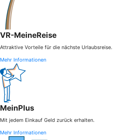
VR-MeineReise
Attraktive Vorteile für die nächste Urlaubsreise.
Mehr Informationen
MeinPlus
Mit jedem Einkauf Geld zurück erhalten.
Mehr Informationen