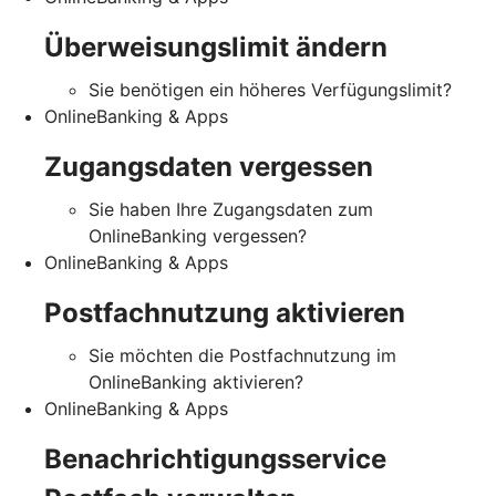
Überweisungslimit ändern
Sie benötigen ein höheres Verfügungslimit?
OnlineBanking & Apps
Zugangsdaten vergessen
Sie haben Ihre Zugangsdaten zum
OnlineBanking vergessen?
OnlineBanking & Apps
Postfachnutzung aktivieren
Sie möchten die Postfachnutzung im
OnlineBanking aktivieren?
OnlineBanking & Apps
Benachrichtigungsservice