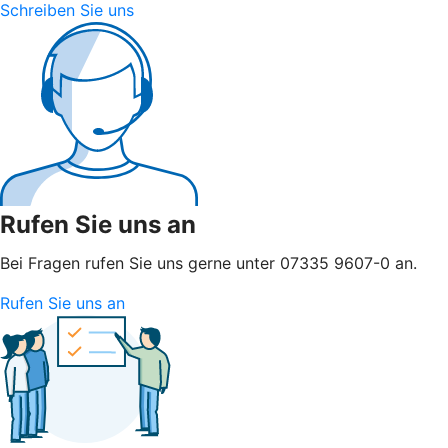
Schreiben Sie uns
Rufen Sie uns an
Bei Fragen rufen Sie uns gerne unter 07335 9607-0 an.
Rufen Sie uns an