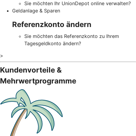
Sie möchten Ihr UnionDepot online verwalten?
Geldanlage & Sparen
Referenzkonto ändern
Sie möchten das Referenzkonto zu Ihrem
Tagesgeldkonto ändern?
>
Kundenvorteile &
Mehrwertprogramme