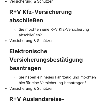
Versicherung & Schützen
R+V Kfz-Versicherung
abschließen
Sie möchten eine R+V Kfz-Versicherung
abschließen?
Versicherung & Schützen
Elektronische
Versicherungsbestätigung
beantragen
Sie haben ein neues Fahrzeug und möchten
hierfür eine Versicherung beantragen?
Versicherung & Schützen
R+V Auslandsreise-