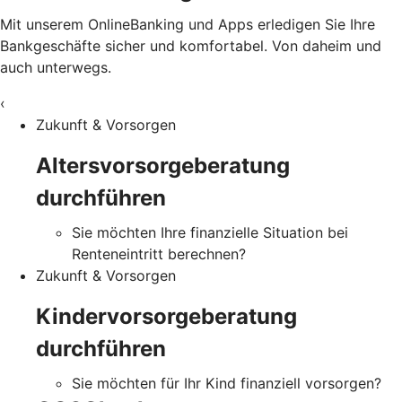
Mit unserem OnlineBanking und Apps erledigen Sie Ihre
Bankgeschäfte sicher und komfortabel. Von daheim und
auch unterwegs.
‹
Zukunft & Vorsorgen
Altersvorsorgeberatung
durchführen
Sie möchten Ihre finanzielle Situation bei
Renteneintritt berechnen?
Zukunft & Vorsorgen
Kindervorsorgeberatung
durchführen
Sie möchten für Ihr Kind finanziell vorsorgen?