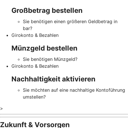
Großbetrag bestellen
Sie benötigen einen größeren Geldbetrag in
bar?
Girokonto & Bezahlen
Münzgeld bestellen
Sie benötigen Münzgeld?
Girokonto & Bezahlen
Nachhaltigkeit aktivieren
Sie möchten auf eine nachhaltige Kontoführung
umstellen?
>
Zukunft & Vorsorgen