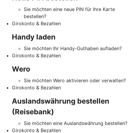
Sie möchten eine neue PIN für Ihre Karte
bestellen?
Girokonto & Bezahlen
Handy laden
Sie möchten Ihr Handy-Guthaben aufladen?
Girokonto & Bezahlen
Wero
Sie möchten Wero aktivieren oder verwalten?
Girokonto & Bezahlen
Auslandswährung bestellen
(Reisebank)
Sie möchten eine Auslandswährung bestellen?
Girokonto & Bezahlen