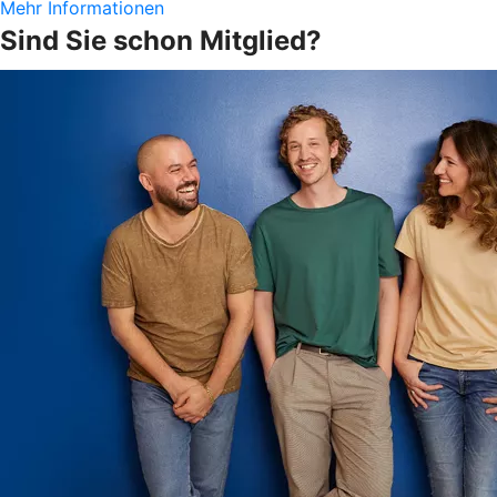
Mehr Informationen
Sind Sie schon Mitglied?