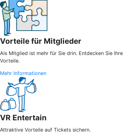
Vorteile für Mitglieder
Als Mitglied ist mehr für Sie drin. Entdecken Sie Ihre
Vorteile.
Mehr Informationen
VR Entertain
Attraktive Vorteile auf Tickets sichern.