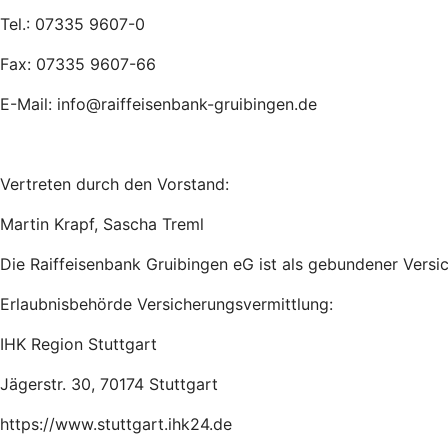
Tel.: 07335 9607-0
Fax: 07335 9607-66
E-Mail: info@raiffeisenbank-gruibingen.de
Vertreten durch den Vorstand:
Martin Krapf, Sascha Treml
Die Raiffeisenbank Gruibingen eG ist als gebundener Versi
Erlaubnisbehörde Versicherungsvermittlung:
IHK Region Stuttgart
Jägerstr. 30, 70174 Stuttgart
https://www.stuttgart.ihk24.de