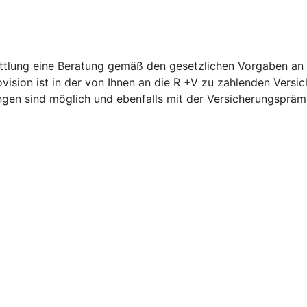
ttlung eine Beratung gemäß den gesetzlichen Vorgaben an un
ovision ist in der von Ihnen an die R +V zu zahlenden Vers
ngen sind möglich und ebenfalls mit der Versicherungspräm