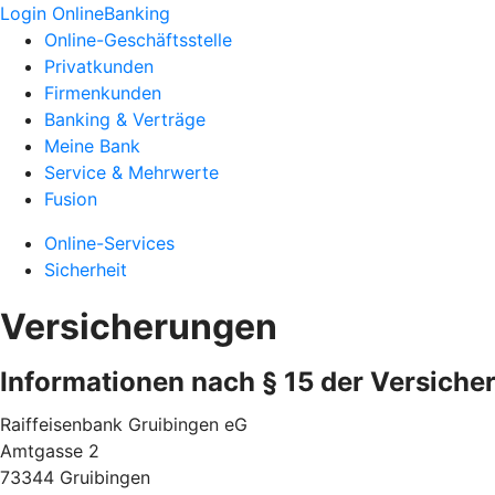
Login OnlineBanking
Online-Geschäftsstelle
Privatkunden
Firmenkunden
Banking & Verträge
Meine Bank
Service & Mehrwerte
Fusion
Online-Services
Sicherheit
Versicherungen
Informationen nach § 15 der Versiche
Raiffeisenbank Gruibingen eG
Amtgasse 2
73344 Gruibingen