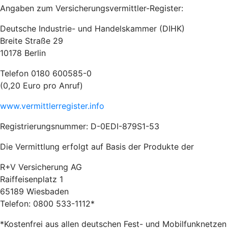
Angaben zum Versicherungsvermittler-Register:
Deutsche Industrie- und Handelskammer (DIHK)
Breite Straße 29
10178 Berlin
Telefon 0180 600585-0
(0,20 Euro pro Anruf)
www.vermittlerregister.info
Registrierungsnummer: D-0EDI-879S1-53
Die Vermittlung erfolgt auf Basis der Produkte der
R+V Versicherung AG
Raiffeisenplatz 1
65189 Wiesbaden
Telefon: 0800 533-1112*
*Kostenfrei aus allen deutschen Fest- und Mobilfunknetzen