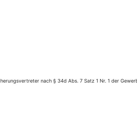
cherungsvertreter nach § 34d Abs. 7 Satz 1 Nr. 1 der Gewer