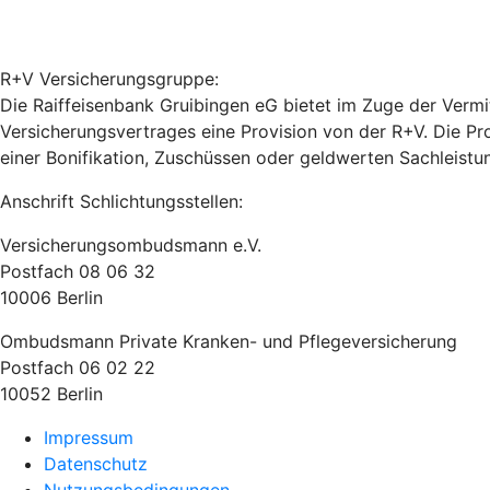
R+V Versicherungsgruppe:
Die Raiffeisenbank Gruibingen eG bietet im Zuge der Vermi
Versicherungsvertrages eine Provision von der R+V. Die Pr
einer Bonifikation, Zuschüssen oder geldwerten Sachleistu
Anschrift Schlichtungsstellen:
Versicherungsombudsmann e.V.
Postfach 08 06 32
10006 Berlin
Ombudsmann Private Kranken- und Pflegeversicherung
Postfach 06 02 22
10052 Berlin
Impressum
Datenschutz