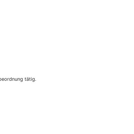
beordnung tätig.