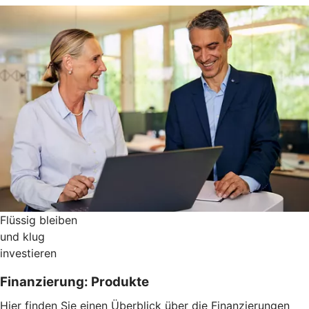
Flüssig bleiben
und klug
investieren
Finanzierung: Produkte
Hier finden Sie einen Überblick über die Finanzierungen