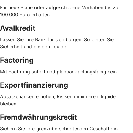
Für neue Pläne oder aufgeschobene Vorhaben bis zu
100.000 Euro erhalten
Avalkredit
Lassen Sie Ihre Bank für sich bürgen. So bieten Sie
Sicherheit und bleiben liquide.
Factoring
Mit Factoring sofort und planbar zahlungsfähig sein
Exportfinanzierung
Absatzchancen erhöhen, Risiken minimieren, liquide
bleiben
Fremdwährungskredit
Sichern Sie Ihre grenzüberschreitenden Geschäfte in