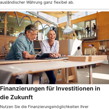
ausländischer Währung ganz flexibel ab.
Finanzierungen für Investitionen in
die Zukunft
Nutzen Sie die Finanzierungsmöglichkeiten Ihrer