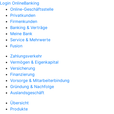
Login OnlineBanking
Online-Geschäftsstelle
Privatkunden
Firmenkunden
Banking & Verträge
Meine Bank
Service & Mehrwerte
Fusion
Zahlungsverkehr
Vermögen & Eigenkapital
Versicherung
Finanzierung
Vorsorge & Mitarbeiterbindung
Gründung & Nachfolge
Auslandsgeschäft
Übersicht
Produkte