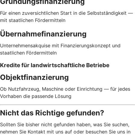
Gründungsfinanzierung
Für einen zuversichtlichen Start in die Selbstständigkeit —
mit staatlichen Fördermitteln
Übernahmefinanzierung
Unternehmensakquise mit Finanzierungskonzept und
staatlichen Fördermitteln
Kredite für landwirtschaftliche Betriebe
Objektfinanzierung
Ob Nutzfahrzeug, Maschine oder Einrichtung — für jedes
Vorhaben die passende Lösung
Nicht das Richtige gefunden?
Sollten Sie bisher nicht gefunden haben, was Sie suchen,
nehmen Sie Kontakt mit uns auf oder besuchen Sie uns in