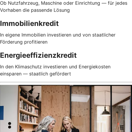
Ob Nutzfahrzeug, Maschine oder Einrichtung — für jedes
Vorhaben die passende Lösung
Immobilienkredit
In eigene Immobilien investieren und von staatlicher
Förderung profitieren
Energieeffizienzkredit
In den Klimaschutz investieren und Energiekosten
einsparen — staatlich gefördert