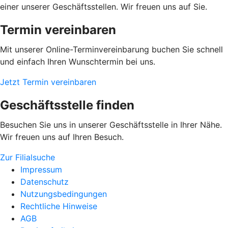
einer unserer Geschäftsstellen. Wir freuen uns auf Sie.
Termin vereinbaren
Mit unserer Online-Terminvereinbarung buchen Sie schnell
und einfach Ihren Wunschtermin bei uns.
Jetzt Termin vereinbaren
Geschäftsstelle finden
Besuchen Sie uns in unserer Geschäftsstelle in Ihrer Nähe.
Wir freuen uns auf Ihren Besuch.
Zur Filialsuche
Impressum
Datenschutz
Nutzungsbedingungen
Rechtliche Hinweise
AGB