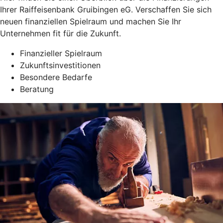
Ihrer Raiffeisenbank Gruibingen eG. Verschaffen Sie sich
neuen finanziellen Spielraum und machen Sie Ihr
Unternehmen fit für die Zukunft.
Finanzieller Spielraum
Zukunftsinvestitionen
Besondere Bedarfe
Beratung