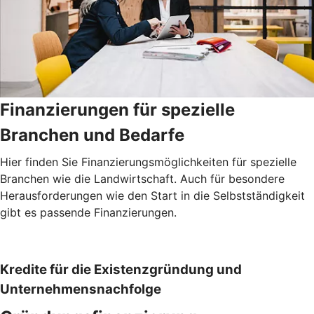
Finanzierungen für spezielle
Branchen und Bedarfe
Hier finden Sie Finanzierungsmöglichkeiten für spezielle
Branchen wie die Landwirtschaft. Auch für besondere
Herausforderungen wie den Start in die Selbstständigkeit
gibt es passende Finanzierungen.
Kredite für die Existenzgründung und
Unternehmensnachfolge