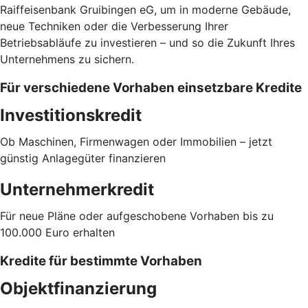
Raiffeisenbank Gruibingen eG, um in moderne Gebäude,
neue Techniken oder die Verbesserung Ihrer
Betriebsabläufe zu investieren – und so die Zukunft Ihres
Unternehmens zu sichern.
Für verschiedene Vorhaben einsetzbare Kredite
Investitionskredit
Ob Maschinen, Firmenwagen oder Immobilien – jetzt
günstig Anlagegüter finanzieren
Unternehmerkredit
Für neue Pläne oder aufgeschobene Vorhaben bis zu
100.000 Euro erhalten
Kredite für bestimmte Vorhaben
Objektfinanzierung