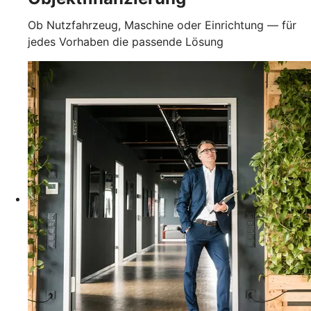
Ob Nutzfahrzeug, Maschine oder Einrichtung — für
jedes Vorhaben die passende Lösung