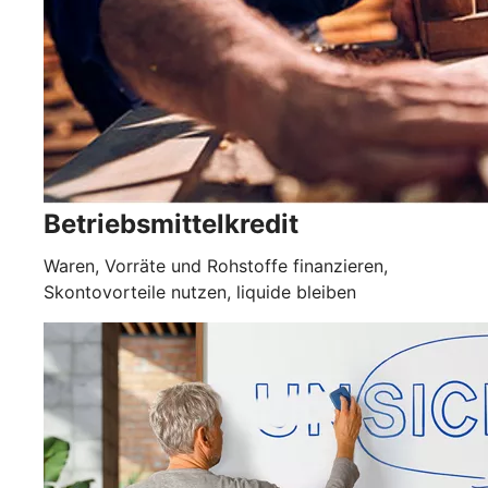
Betriebsmittelkredit
Waren, Vorräte und Rohstoffe finanzieren,
Skontovorteile nutzen, liquide bleiben