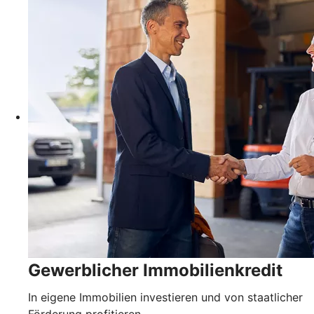
Gewerblicher Immobilienkredit
In eigene Immobilien investieren und von staatlicher
Förderung profitieren