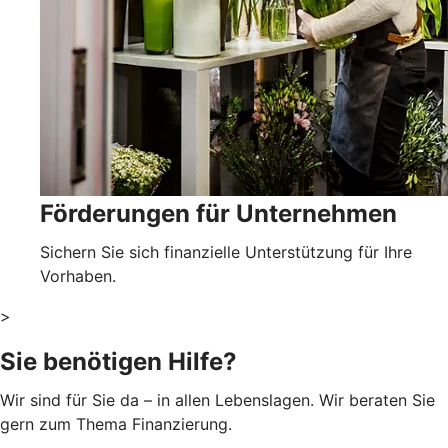
Förderungen für Unternehmen
Sichern Sie sich finanzielle Unterstützung für Ihre
Vorhaben.
>
Sie benötigen Hilfe?
Wir sind für Sie da – in allen Lebenslagen. Wir beraten Sie
gern zum Thema Finanzierung.