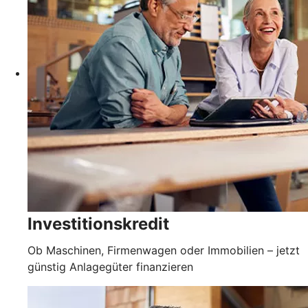
Investitionskredit
Ob Maschinen, Firmenwagen oder Immobilien – jetzt
günstig Anlagegüter finanzieren