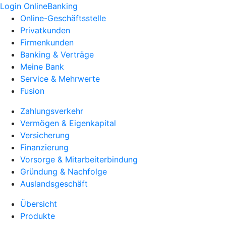
Login OnlineBanking
Online-Geschäftsstelle
Privatkunden
Firmenkunden
Banking & Verträge
Meine Bank
Service & Mehrwerte
Fusion
Zahlungsverkehr
Vermögen & Eigenkapital
Versicherung
Finanzierung
Vorsorge & Mitarbeiterbindung
Gründung & Nachfolge
Auslandsgeschäft
Übersicht
Produkte