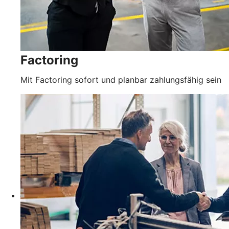
Factoring
Mit Factoring sofort und planbar zahlungsfähig sein