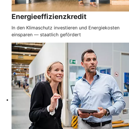
Energieeffizienzkredit
In den Klimaschutz investieren und Energiekosten
einsparen — staatlich gefördert