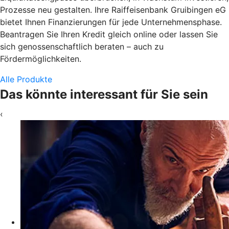
Prozesse neu gestalten. Ihre Raiffeisenbank Gruibingen eG
bietet Ihnen Finanzierungen für jede Unternehmensphase.
Beantragen Sie Ihren Kredit gleich online oder lassen Sie
sich genossenschaftlich beraten – auch zu
Fördermöglichkeiten.
Alle Produkte
Das könnte interessant für Sie sein
‹