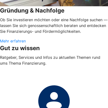
Gründung & Nachfolge
Ob Sie investieren möchten oder eine Nachfolge suchen —
lassen Sie sich genossenschaftlich beraten und entdecken
Sie Finanzierungs- und Fördermöglichkeiten.
Mehr erfahren
Gut zu wissen
Ratgeber, Services und Infos zu aktuellen Themen rund
ums Thema Finanzierung.