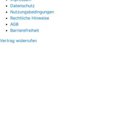
Datenschutz
Nutzungsbedingungen
Rechtliche Hinweise
AGB
Barrierefreiheit
Vertrag widerrufen