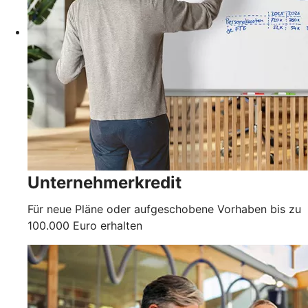
Unternehmerkredit
Für neue Pläne oder aufgeschobene Vorhaben bis zu
100.000 Euro erhalten