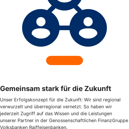
Gemeinsam stark für die Zukunft
Unser Erfolgskonzept für die Zukunft: Wir sind regional
verwurzelt und überregional vernetzt. So haben wir
jederzeit Zugriff auf das Wissen und die Leistungen
unserer Partner in der Genossenschaftlichen FinanzGruppe
Volksbanken Raiffeisenbanken.