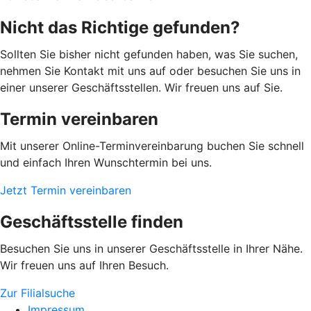
Nicht das Richtige gefunden?
Sollten Sie bisher nicht gefunden haben, was Sie suchen,
nehmen Sie Kontakt mit uns auf oder besuchen Sie uns in
einer unserer Geschäftsstellen. Wir freuen uns auf Sie.
Termin vereinbaren
Mit unserer Online-Terminvereinbarung buchen Sie schnell
und einfach Ihren Wunschtermin bei uns.
Jetzt Termin vereinbaren
Geschäftsstelle finden
Besuchen Sie uns in unserer Geschäftsstelle in Ihrer Nähe.
Wir freuen uns auf Ihren Besuch.
Zur Filialsuche
Impressum