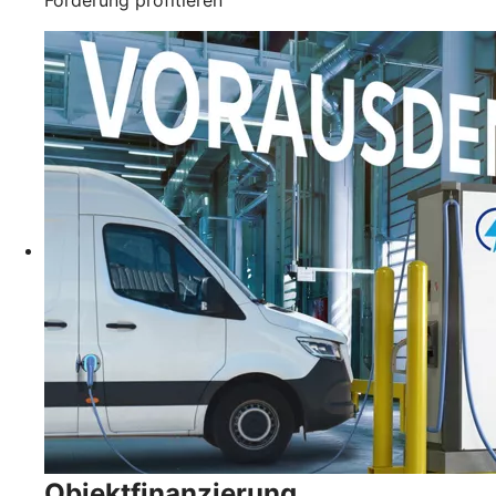
Objektfinanzierung