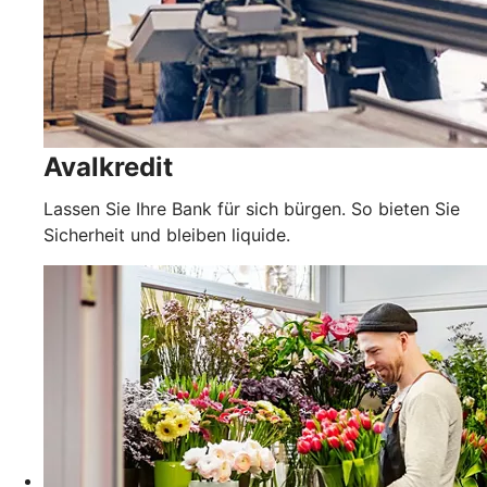
Avalkredit
Lassen Sie Ihre Bank für sich bürgen. So bieten Sie
Sicherheit und bleiben liquide.