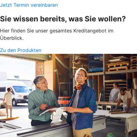
Jetzt Termin vereinbaren
Sie wissen bereits, was Sie wollen?
Hier finden Sie unser gesamtes Kreditangebot im
Überblick.
Zu den Produkten