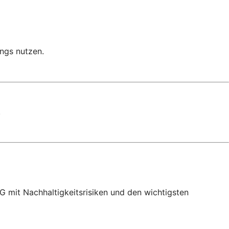
ngs nutzen.
.
 mit Nachhaltigkeitsrisiken und den wichtigsten