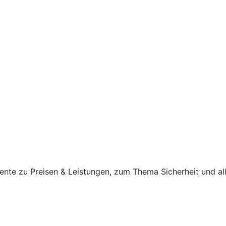
ente zu Preisen & Leistungen, zum Thema Sicherheit und al