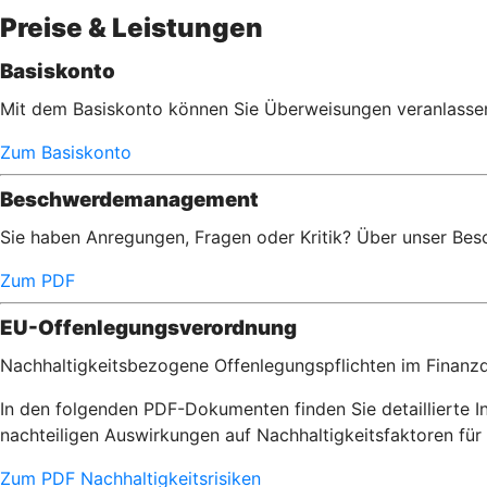
Preise & Leistungen
Basiskonto
Mit dem Basiskonto können Sie Überweisungen veranlassen,
Zum Basiskonto
Beschwerdemanagement
Sie haben Anregungen, Fragen oder Kritik? Über unser Bes
Zum PDF
EU-Offenlegungsverordnung
Nachhaltigkeitsbezogene Offenlegungspflichten im Finanzd
In den folgenden PDF-Dokumenten finden Sie detaillierte 
nachteiligen Auswirkungen auf Nachhaltigkeitsfaktoren f
Zum PDF Nachhaltigkeitsrisiken