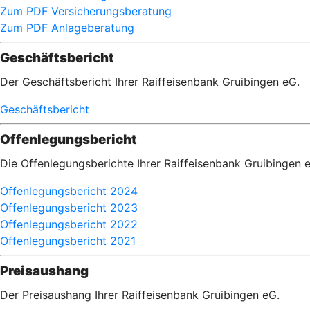
Zum PDF Versicherungsberatung
Zum PDF Anlageberatung
Geschäftsbericht
Der Geschäftsbericht Ihrer Raiffeisenbank Gruibingen eG.
Geschäftsbericht
Offenlegungsbericht
Die Offenlegungsberichte Ihrer Raiffeisenbank Gruibingen 
Offenlegungsbericht 2024
Offenlegungsbericht 2023
Offenlegungsbericht 2022
Offenlegungsbericht 2021
Preisaushang
Der Preisaushang Ihrer Raiffeisenbank Gruibingen eG.