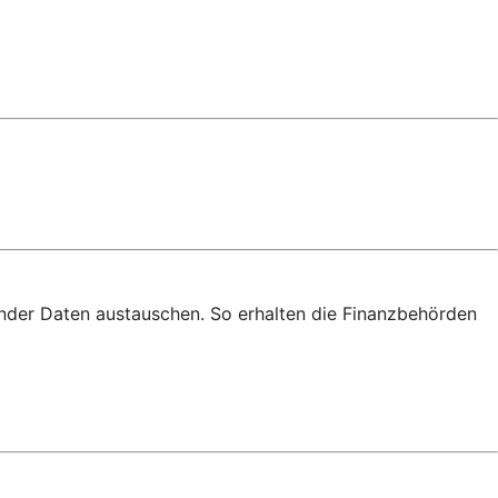
nder Daten austauschen. So erhalten die Finanzbehörden