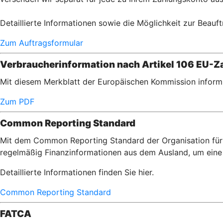
Detaillierte Informationen sowie die Möglichkeit zur Beauft
Zum Auftragsformular
Verbraucherinformation nach Artikel 106 EU-Za
Mit diesem Merkblatt der Europäischen Kommission informi
Zum PDF
Common Reporting Standard
Mit dem Common Reporting Standard der Organisation für 
regelmäßig Finanzinformationen aus dem Ausland, um eine 
Detaillierte Informationen finden Sie hier.
Common Reporting Standard
FATCA