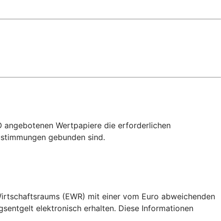
O angebotenen Wertpapiere die erforderlichen
ustimmungen gebunden sind.
 Wirtschaftsraums (EWR) mit einer vom Euro abweichenden
ntgelt elektronisch erhalten. Diese Informationen