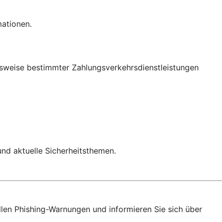
mationen.
onsweise bestimmter Zahlungsverkehrsdienstleistungen
 und aktuelle Sicherheitsthemen.
llen Phishing-Warnungen und informieren Sie sich über