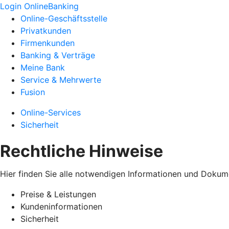
Login OnlineBanking
Online-Geschäftsstelle
Privatkunden
Firmenkunden
Banking & Verträge
Meine Bank
Service & Mehrwerte
Fusion
Online-Services
Sicherheit
Rechtliche Hinweise
Hier finden Sie alle notwendigen Informationen und Dokum
Preise & Leistungen
Kundeninformationen
Sicherheit