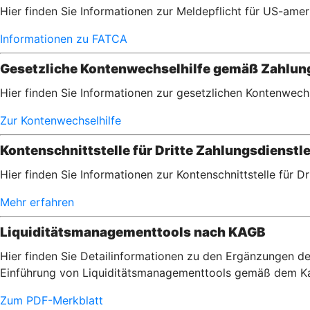
Hier finden Sie Informationen zur Meldepflicht für US-am
Informationen zu FATCA
Gesetzliche Kontenwechselhilfe gemäß Zahlu
Hier finden Sie Informationen zur gesetzlichen Kontenwec
Zur Kontenwechselhilfe
Kontenschnittstelle für Dritte Zahlungsdienstle
Hier finden Sie Informationen zur Kontenschnittstelle für D
Mehr erfahren
Liquiditätsmanagementtools nach KAGB
Hier finden Sie Detailinformationen zu den Ergänzungen de
Einführung von Liquiditätsmanagementtools gemäß dem Ka
Zum PDF-Merkblatt