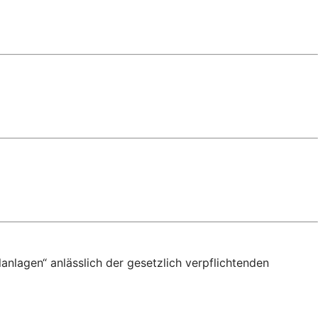
anlagen“ anlässlich der gesetzlich verpflichtenden