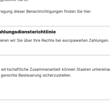
ragung dieser Benachrichtigungen finden Sie hier.
hlungsdiensterichtlinie
eren wir Sie über Ihre Rechte bei europaweiten Zahlungen.
wirtschaftliche Zusammenarbeit können Staaten untereina
gerechte Besteuerung sicherzustellen.