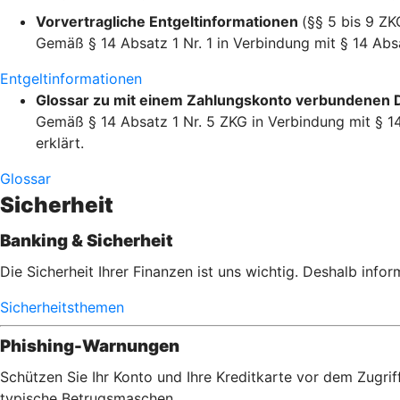
Vorvertragliche Entgeltinformationen
(§§ 5 bis 9 ZK
Gemäß § 14 Absatz 1 Nr. 1 in Verbindung mit § 14 Absa
Entgeltinformationen
Glossar zu mit einem Zahlungskonto verbundenen 
Gemäß § 14 Absatz 1 Nr. 5 ZKG in Verbindung mit § 14
erklärt.
Glossar
Sicherheit
Banking & Sicherheit
Die Sicherheit Ihrer Finanzen ist uns wichtig. Deshalb info
Sicherheitsthemen
Phishing-Warnungen
Schützen Sie Ihr Konto und Ihre Kreditkarte vor dem Zugrif
typische Betrugsmaschen.