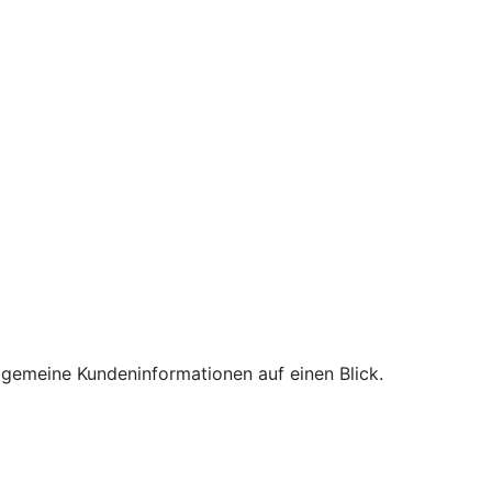
lgemeine Kundeninformationen auf einen Blick.